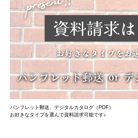
パンフレット郵送、デジタルカタログ（PDF）
お好きなタイプを選んで資料請求可能です♪