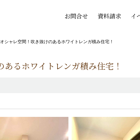
お問合せ
資料請求
イ
オシャレ空間！吹き抜けのあるホワイトレンガ積み住宅！
のあるホワイトレンガ積み住宅！