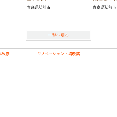
青森県弘前市
青森県弘前市
一覧へ戻る
み改修
リノベーション・増改築