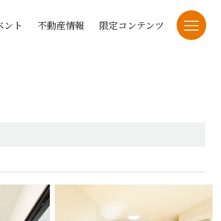
ベント
不動産情報
限定コンテンツ