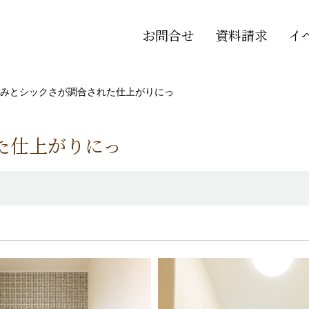
お問合せ
資料請求
イ
みとシックさが調合された仕上がりにっ
た仕上がりにっ