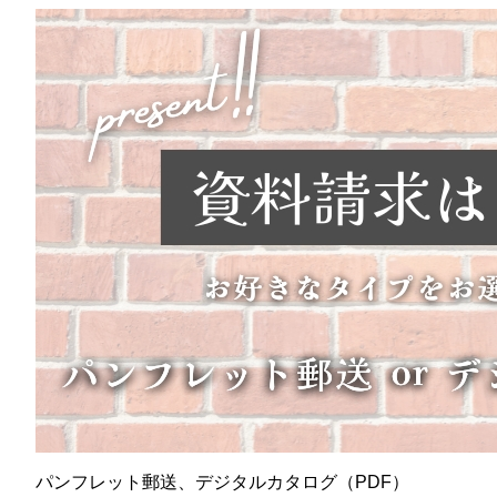
パンフレット郵送、デジタルカタログ（PDF）