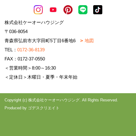
株式会社ケーオーハウジング
〒036-8054
青森県弘前市大字田町5丁目6番地6
地図
TEL：
0172-36-8139
FAX：0172-37-0550
＜営業時間＞8:00～16:30
＜定休日＞木曜日・夏季・年末年始
Copyright (c) 株式会社ケーオーハウジング. All Rights Reserved.
Produced by
ゴデスクリエイト