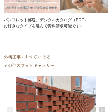
パンフレット郵送、デジタルカタログ（PDF）
お好きなタイプを選んで資料請求可能です♪
外構工事 - すべて にある
その他のフォトギャラリー