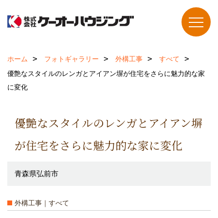
ホーム
フォトギャラリー
外構工事
すべて
優艶なスタイルのレンガとアイアン塀が住宅をさらに魅力的な家
に変化
優艶なスタイルのレンガとアイアン塀
が住宅をさらに魅力的な家に変化
青森県弘前市
外構工事｜すべて