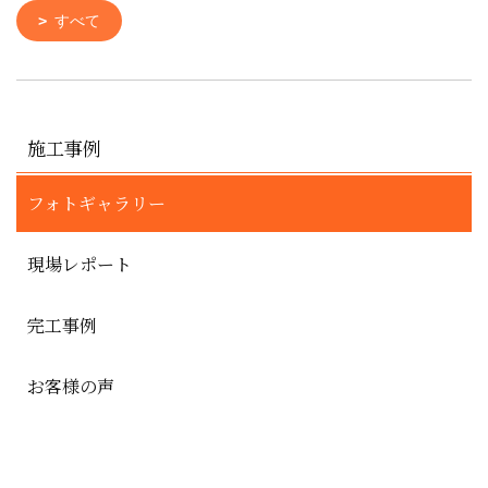
すべて
施工事例
フォトギャラリー
現場レポート
完工事例
お客様の声