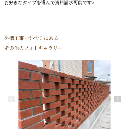
お好きなタイプを選んで資料請求可能です♪
外構工事 - すべて にある
その他のフォトギャラリー