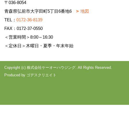
〒036-8054
青森県弘前市大字田町5丁目6番地6
地図
TEL：
0172-36-8139
FAX：0172-37-0550
＜営業時間＞8:00～16:30
＜定休日＞木曜日・夏季・年末年始
Copyright (c) 株式会社ケーオーハウジング. All Rights Reserved.
Produced by
ゴデスクリエイト