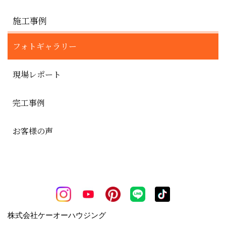
施工事例
フォトギャラリー
現場レポート
完工事例
お客様の声
株式会社ケーオーハウジング