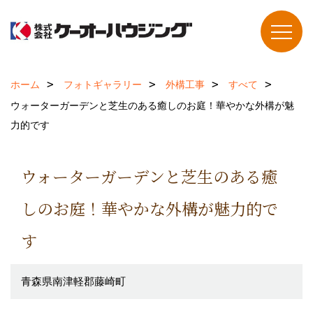
ホーム
フォトギャラリー
外構工事
すべて
ウォーターガーデンと芝生のある癒しのお庭！華やかな外構が魅
力的です
ウォーターガーデンと芝生のある癒
しのお庭！華やかな外構が魅力的で
す
青森県南津軽郡藤崎町