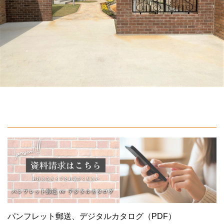
パンフレット郵送、デジタルカタログ（PDF）