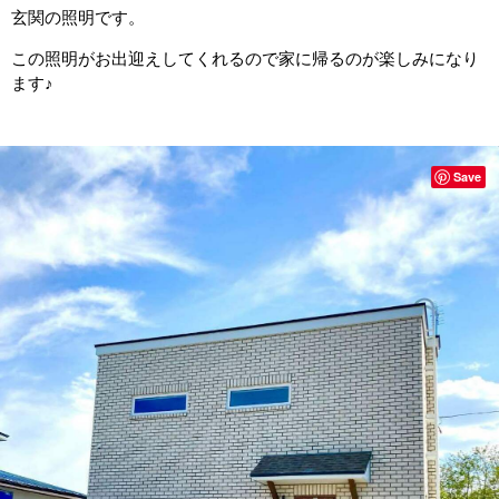
玄関の照明です。
この照明がお出迎えしてくれるので家に帰るのが楽しみになり
ます♪
Save