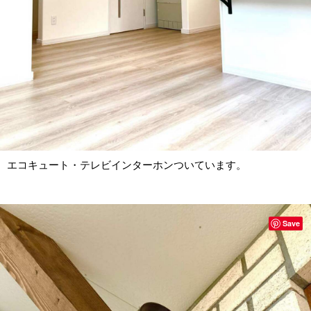
エコキュート・テレビインターホンついています。
Save