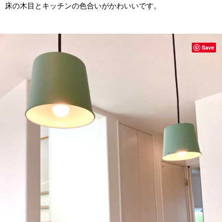
床の木目とキッチンの色合いがかわいいです。
Save