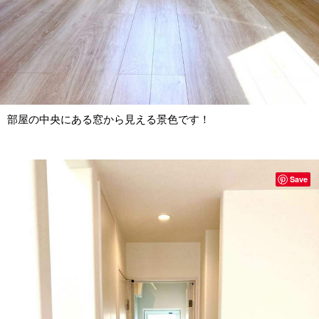
部屋の中央にある窓から見える景色です！
Save