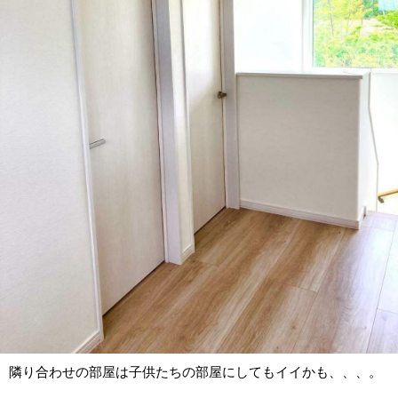
隣り合わせの部屋は子供たちの部屋にしてもイイかも、、、。