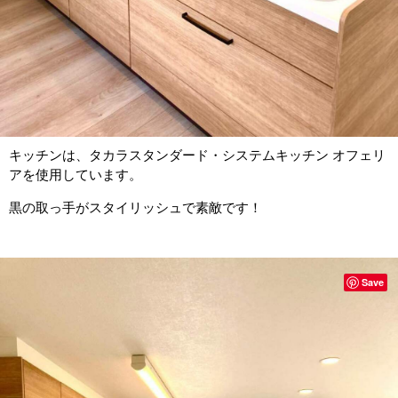
キッチンは、タカラスタンダード・システムキッチン オフェリ
アを使用しています。
黒の取っ手がスタイリッシュで素敵です！
Save