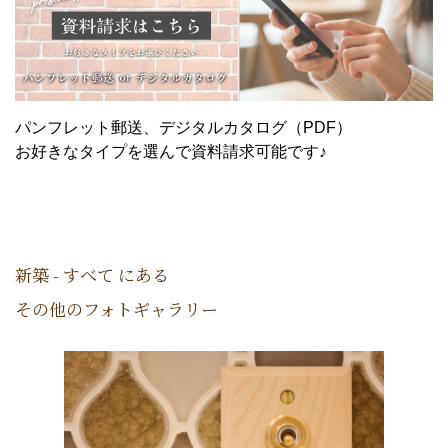
パンフレット郵送、デジタルカタログ（PDF）
お好きなタイプを選んで資料請求可能です♪
新築 - すべて にある
その他のフォトギャラリー