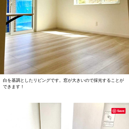
白を基調としたリビングです。窓が大きいので採光することが
できます！
Save