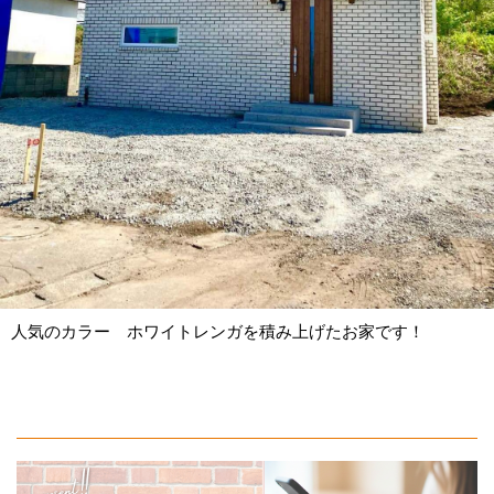
人気のカラー ホワイトレンガを積み上げたお家です！