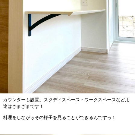
カウンターも設置。スタディスペース・ワークスペースなど用
途はさまざまです！
料理をしながらその様子を見ることができるんですっ！