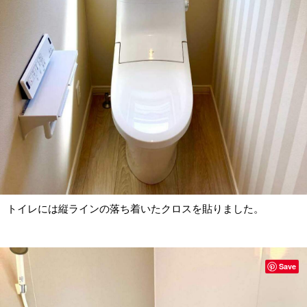
トイレには縦ラインの落ち着いたクロスを貼りました。
Save