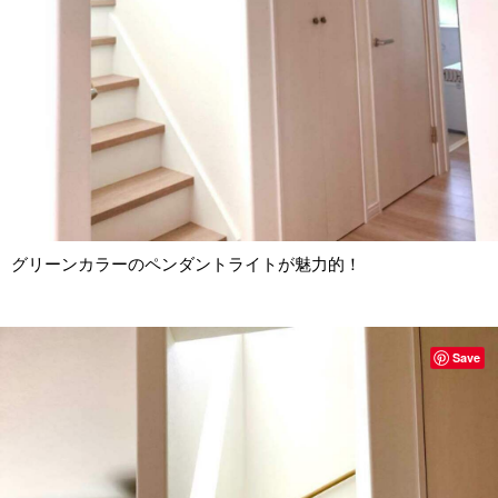
グリーンカラーのペンダントライトが魅力的！
Save