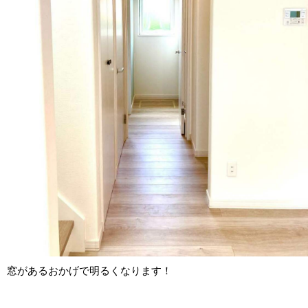
窓があるおかげで明るくなります！