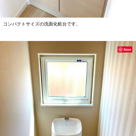
コンパクトサイズの洗面化粧台です。
Save