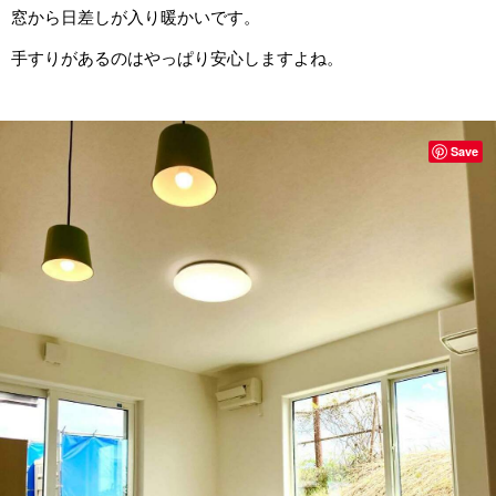
窓から日差しが入り暖かいです。
手すりがあるのはやっぱり安心しますよね。
Save