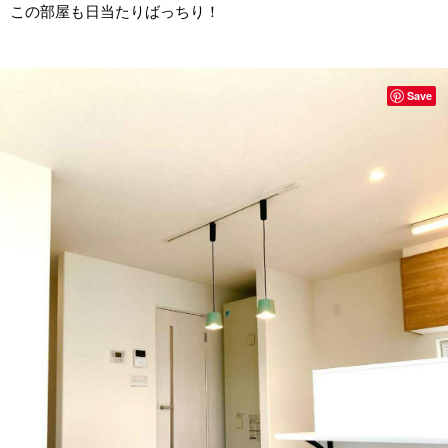
この部屋も日当たりばっちり！
Save