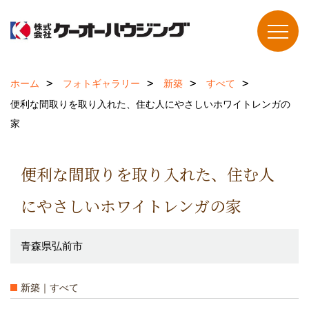
ホーム
フォトギャラリー
新築
すべて
便利な間取りを取り入れた、住む人にやさしいホワイトレンガの
家
便利な間取りを取り入れた、住む人
にやさしいホワイトレンガの家
青森県弘前市
新築｜すべて