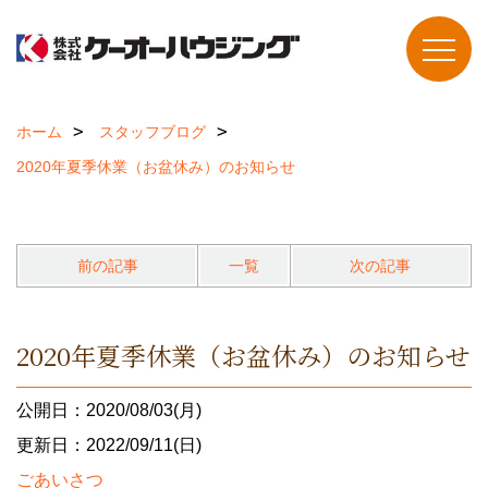
ホーム
スタッフブログ
2020年夏季休業（お盆休み）のお知らせ
前の記事
一覧
次の記事
2020年夏季休業（お盆休み）のお知らせ
公開日：2020/08/03(月)
更新日：2022/09/11(日)
ごあいさつ