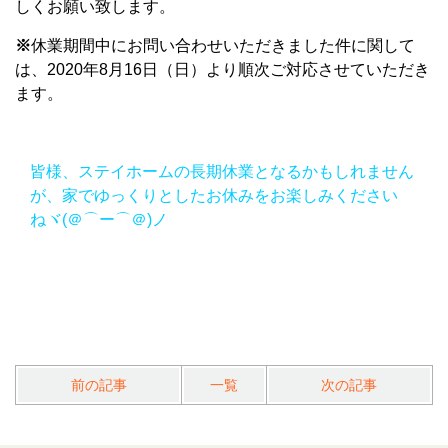
しくお願い致します。
※
休業期間中にお問い合わせいただきました件に関して
は、2020年8月16日（日）より順次ご対応させていただき
ます。
皆様、ステイホームの長期休業となるかもしれません
が、
家でゆっくりとしたお休みをお楽しみください
ねヾ(＠⌒ー⌒＠)ノ
前の記事
一覧
次の記事