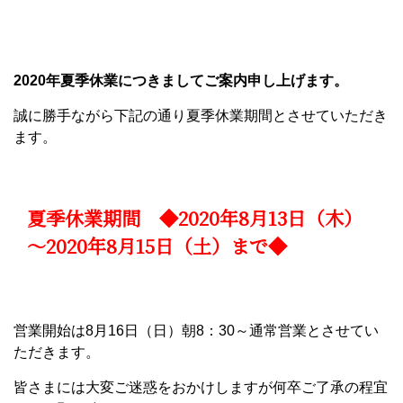
2020年夏季休業につきましてご案内申し上げます。
誠に勝手ながら下記の通り夏季休業期間とさせていただき
ます。
夏季休業期間 ◆2020年8月13日（木）
～2020年8月15日（土）まで◆
営業開始は8月16日（日）朝8：30～通常営業とさせてい
ただきます。
皆さまには大変ご迷惑をおかけしますが何卒ご了承の程宜