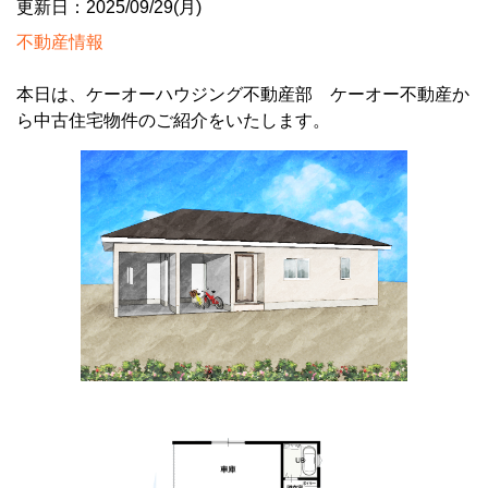
更新日：2025/09/29(月)
不動産情報
本日は、ケーオーハウジング不動産部 ケーオー不動産か
ら中古住宅物件のご紹介をいたします。