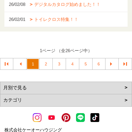
26/02/08
デジタルカタログ始めました！！
26/02/01
トイレクロス特集！！
1ページ （全26ページ中）
1
2
3
4
5
6
株式会社ケーオーハウジング