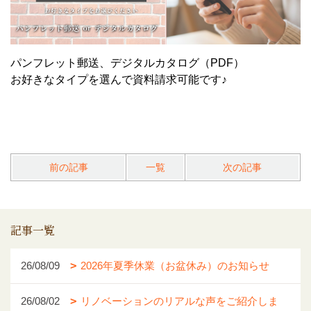
パンフレット郵送、デジタルカタログ（PDF）
お好きなタイプを選んで資料請求可能です♪
前の記事
一覧
次の記事
記事一覧
26/08/09
2026年夏季休業（お盆休み）のお知らせ
26/08/02
リノベーションのリアルな声をご紹介しま