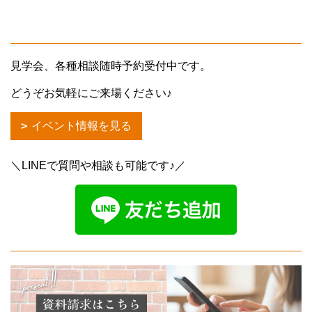
見学会、各種相談随時予約受付中です。
どうぞお気軽にご来場ください♪
イベント情報を見る
＼LINEで質問や相談も可能です♪／