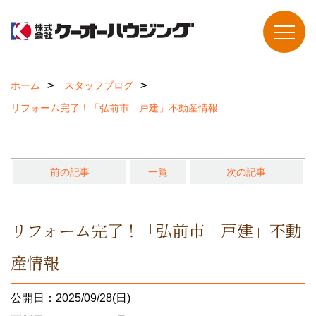
ホーム
スタッフブログ
リフォーム完了！「弘前市 戸建」不動産情報
前の記事
一覧
次の記事
リフォーム完了！「弘前市 戸建」不動
産情報
公開日：2025/09/28(日)