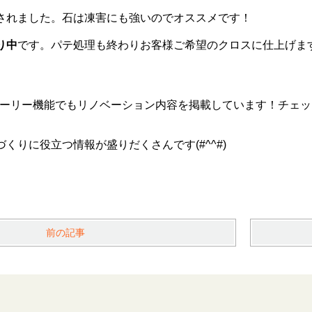
されました。石は凍害にも強いのでオススメです！
り中
です。パテ処理も終わりお客様ご希望のクロスに仕上げま
mのストーリー機能でもリノベーション内容を掲載しています！チェ
くりに役立つ情報が盛りだくさんです(#^^#)
前の記事