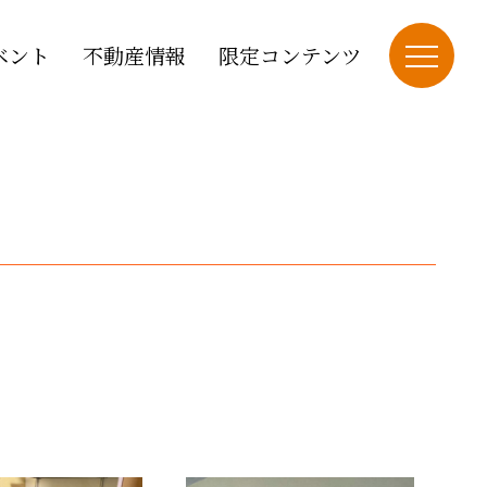
ベント
不動産情報
限定コンテンツ