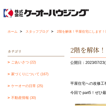
ホーム
スタッフブログ
2階を解体！平屋住宅にします！
2階を解体
カテゴリ
ごあいさつ (22)
公開日：2023/07/23(
家づくりについて (167)
平屋住宅への改修工
ケーオーの日常 (25)
今回で part5！ぜ
不動産情報 (30)