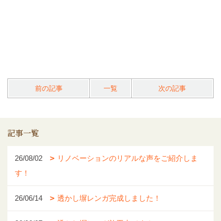
前の記事
一覧
次の記事
記事一覧
26/08/02
リノベーションのリアルな声をご紹介しま
す！
26/06/14
透かし塀レンガ完成しました！