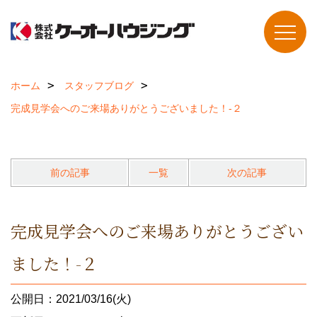
ホーム
スタッフブログ
完成見学会へのご来場ありがとうございました！-２
前の記事
一覧
次の記事
完成見学会へのご来場ありがとうござい
ました！-２
公開日：2021/03/16(火)