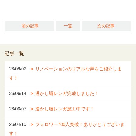
前の記事
一覧
次の記事
記事一覧
26/08/02
リノベーションのリアルな声をご紹介しま
す！
26/06/14
透かし塀レンガ完成しました！
26/06/07
透かし塀レンガ施工中です！
26/04/19
フォロワー700人突破！ありがとうございま
す！