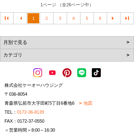
1ページ （全26ページ中）
1
2
3
4
5
6
株式会社ケーオーハウジング
〒036-8054
青森県弘前市大字田町5丁目6番地6
地図
TEL：
0172-36-8139
FAX：0172-37-0550
＜営業時間＞8:00～16:30