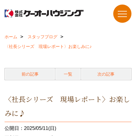
ホーム
スタッフブログ
〈社長シリーズ 現場レポート〉お楽しみに♪
前の記事
一覧
次の記事
〈社長シリーズ 現場レポート〉お楽し
みに♪
公開日：2025/05/11(日)