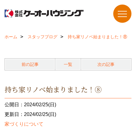
ホーム
スタッフブログ
持ち家リノベ始まりました！⑧
前の記事
一覧
次の記事
持ち家リノベ始まりました！⑧
公開日：2024/02/25(日)
更新日：2024/02/25(日)
家づくりについて