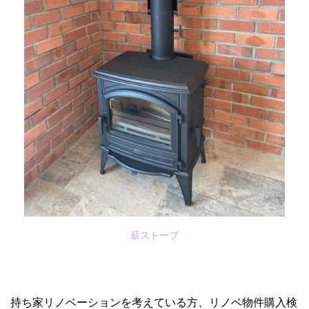
薪ストーブ
持ち家リノベーションを考えている方、リノベ物件購入検