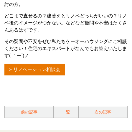
討の方。
どこまで直せるの？建替えとリノベどっちがいいの？リノ
ベ後のイメージがつかない。などなど疑問や不安はたくさ
んあるはずです。
その疑問や不安をぜひ私たちケーオーハウジングにご相談
ください！住宅のエキスパートがなんでもお答えいたしま
す( ｀ー´)ノ
リノベーション相談会
前の記事
一覧
次の記事