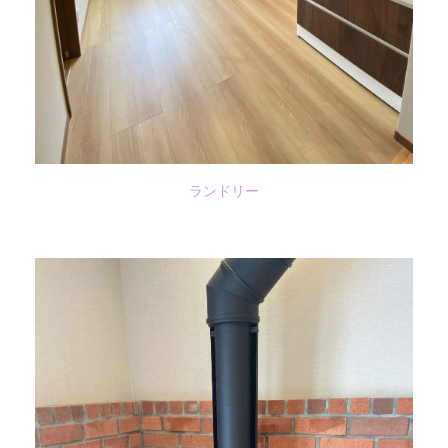
ランドリー