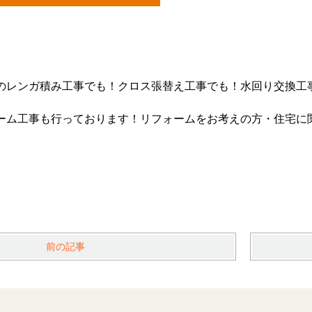
のレンガ積み工事でも！クロス張替え工事でも！水回り交換工
ーム工事も行っております！リフォームをお考えの方・住宅に
前の記事