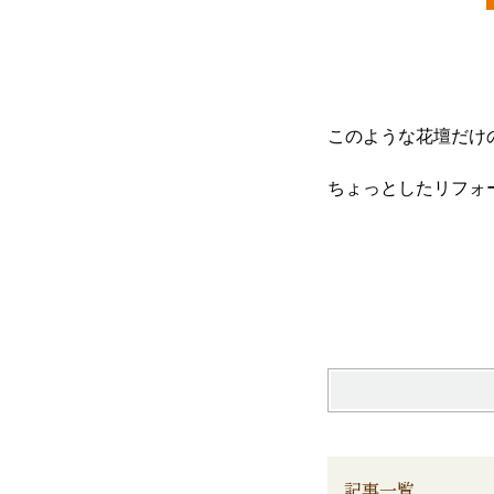
このような花壇だけ
ちょっとしたリフォ
記事一覧