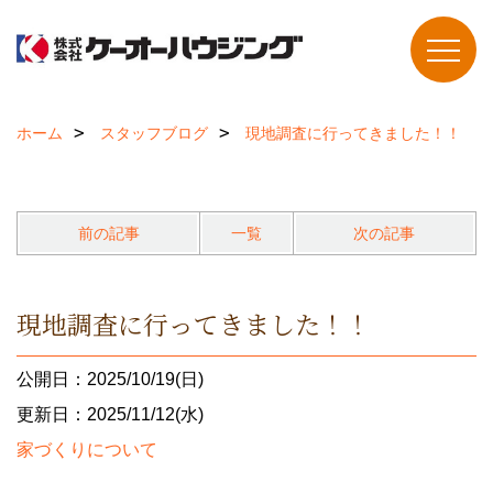
ホーム
スタッフブログ
現地調査に行ってきました！！
前の記事
一覧
次の記事
現地調査に行ってきました！！
公開日：2025/10/19(日)
更新日：2025/11/12(水)
家づくりについて