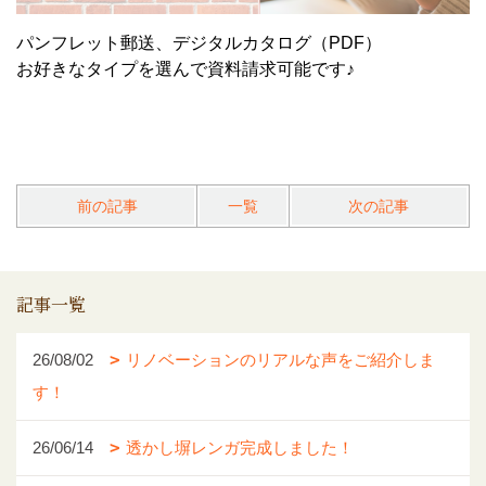
パンフレット郵送、デジタルカタログ（PDF）
お好きなタイプを選んで資料請求可能です♪
前の記事
一覧
次の記事
記事一覧
26/08/02
リノベーションのリアルな声をご紹介しま
す！
26/06/14
透かし塀レンガ完成しました！