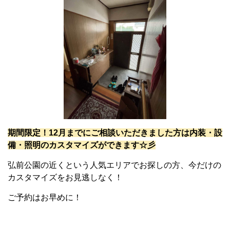
期間限定！12月までにご相談いただきました方は内装・設
備・照明のカスタマイズができます☆彡
弘前公園の近くという人気エリアでお探しの方、今だけの
カスタマイズをお見逃しなく！
ご予約はお早めに！