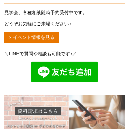
見学会、各種相談随時予約受付中です。
どうぞお気軽にご来場ください♪
イベント情報を見る
＼LINEで質問や相談も可能です♪／