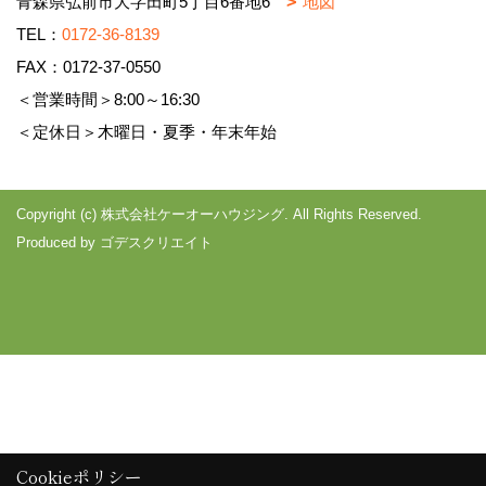
青森県弘前市大字田町5丁目6番地6
地図
TEL：
0172-36-8139
FAX：0172-37-0550
＜営業時間＞8:00～16:30
＜定休日＞木曜日・夏季・年末年始
Copyright (c) 株式会社ケーオーハウジング. All Rights Reserved.
Produced by
ゴデスクリエイト
Cookieポリシー