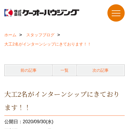
ホーム
スタッフブログ
大工2名がインターンシップにきております！！
前の記事
一覧
次の記事
大工2名がインターンシップにきており
ます！！
公開日：2020/09/30(水)