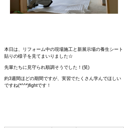
本日は、リフォーム中の現場施工と新展示場の養生シート
貼りの様子を見てまいりました☆
先輩たちに見守られ順調そうでした！(笑)
約3週間ほどの期間ですが、実習でたくさん学んでほしい
ですね(*^^*)fightです！