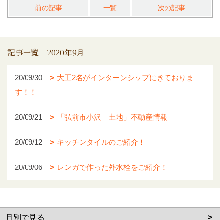
前の記事
一覧
次の記事
記事一覧｜2020年9月
20/09/30
大工2名がインターンシップにきておりま
す！！
20/09/21
「弘前市小沢 土地」不動産情報
20/09/12
キッチンタイルのご紹介！
20/09/06
レンガで作った外水栓をご紹介！