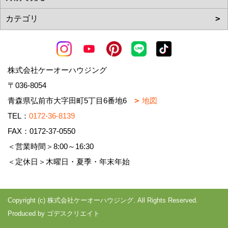
株式会社ケーオーハウジング
〒036-8054
青森県弘前市大字田町5丁目6番地6
地図
TEL：
0172-36-8139
FAX：0172-37-0550
＜営業時間＞8:00～16:30
＜定休日＞木曜日・夏季・年末年始
Copyright (c) 株式会社ケーオーハウジング. All Rights Reserved.
Produced by
ゴデスクリエイト