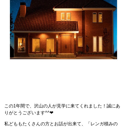
この1年間で、沢山の人が見学に来てくれました！誠にあ
りがとうございます^^❤
私どももたくさんの方とお話が出来て、「レンガ積みの