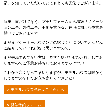
家」を知っていただいてとてもとても光栄でございます。
新築工事だけでなく、プチリフォームから増築リノベーシ
ョン工事、外構工事、不動産業務など住宅に関わる事業展
開中でございます☆
まだまだケーオーハウジングの家づくりについてどんどん
ご紹介していければなと思いますので、
まだ来場できてない方は、見学予約ぜひぜひお待ちしてお
りますのでご予約お待ちしておりますっ(*^^*)！
これから寒くなってまいりますが、モデルハウスは暖かく
してますのでぜひお立ち寄りくださいね♪
モデルハウス詳細はこちらから
見学予約フォーム