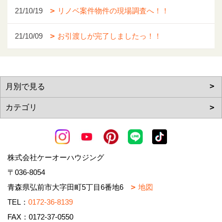
21/10/19
リノベ案件物件の現場調査へ！！
21/10/09
お引渡しが完了しましたっ！！
株式会社ケーオーハウジング
〒036-8054
青森県弘前市大字田町5丁目6番地6
地図
TEL：
0172-36-8139
FAX：0172-37-0550