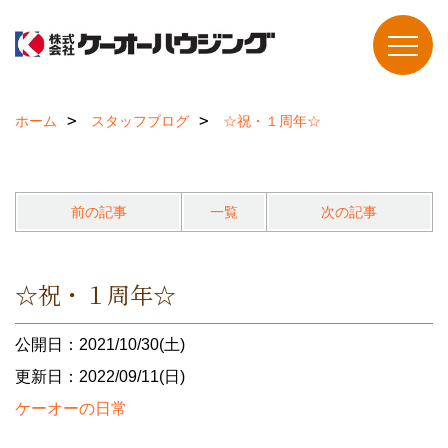
ホーム
スタッフブログ
☆祝・１周年☆
前の記事
一覧
次の記事
☆祝・１周年☆
公開日：2021/10/30(土)
更新日：2022/09/11(日)
ケーオーの日常