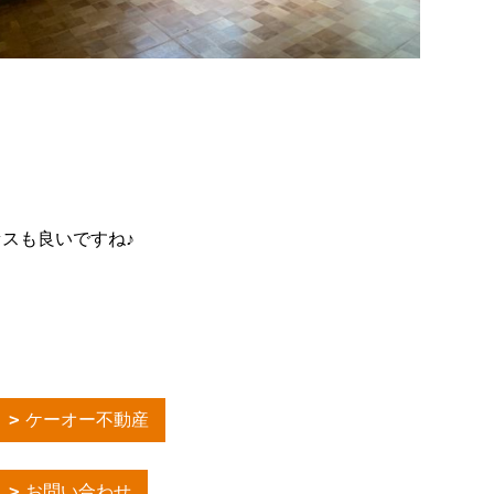
スも良いですね♪
ケーオー不動産
お問い合わせ