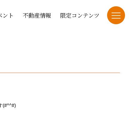
ベント
不動産情報
限定コンテンツ
^^#)