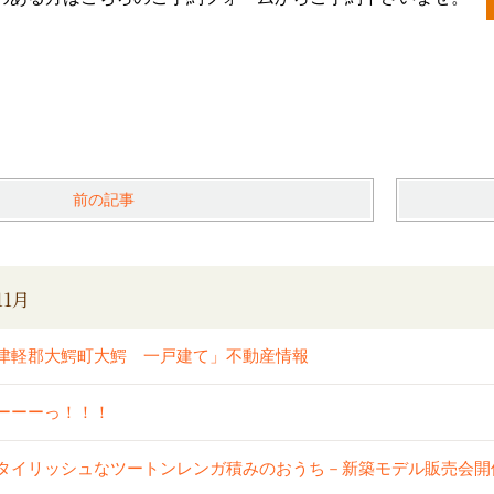
前の記事
11月
津軽郡大鰐町大鰐 一戸建て」不動産情報
ーーーっ！！！
タイリッシュなツートンレンガ積みのおうち－新築モデル販売会開