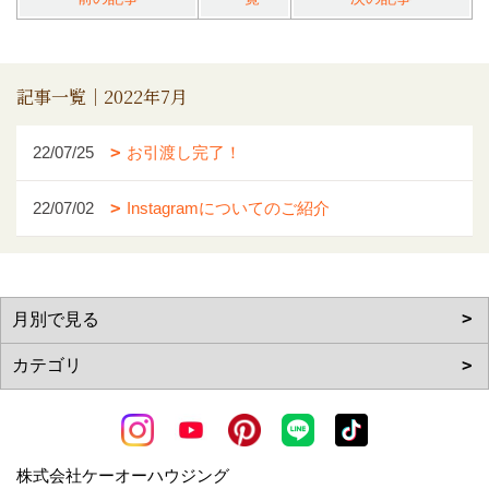
記事一覧｜2022年7月
22/07/25
お引渡し完了！
22/07/02
Instagramについてのご紹介
株式会社ケーオーハウジング