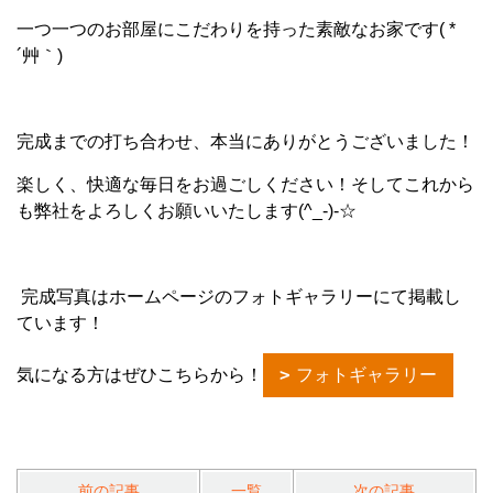
一つ一つのお部屋にこだわりを持った素敵なお家です( *
´艸｀)
完成までの打ち合わせ、本当にありがとうございました！
楽しく、快適な毎日をお過ごしください！そしてこれから
も弊社をよろしくお願いいたします(^_-)-☆
完成写真はホームページのフォトギャラリーにて掲載し
ています！
気になる方はぜひこちらから！
フォトギャラリー
前の記事
一覧
次の記事