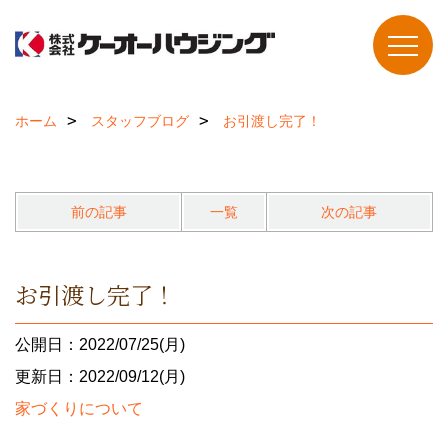
ホーム
スタッフブログ
お引渡し完了！
前の記事
一覧
次の記事
お引渡し完了！
公開日：2022/07/25(月)
更新日：2022/09/12(月)
家づくりについて