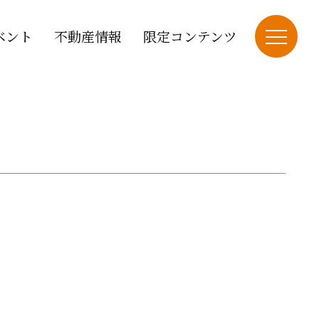
ベント
不動産情報
限定コンテンツ