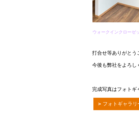
ウォークインクローゼ
打合せ等ありがとう
今後も弊社をよろしくお
完成写真はフォトギ
フォトギャラリ