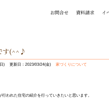
お問合せ
資料請求
イ
す(^^♪
日)
更新日：2023/03/24(金)
家づくりについて
が行われた住宅の紹介を行っていきたいと思います。