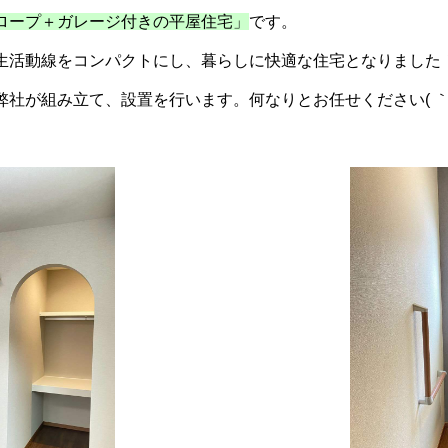
ロープ＋ガレージ付きの平屋住宅」
です。
生活動線をコンパクトにし、暮らしに快適な住宅となりました
社が組み立て、設置を行います。何なりとお任せください( ｀