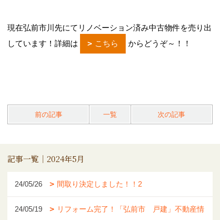
現在弘前市川先にてリノベーション済み中古物件を売り出
しています！詳細は
こちら
からどうぞ～！！
前の記事
一覧
次の記事
記事一覧｜2024年5月
24/05/26
間取り決定しました！！2
24/05/19
リフォーム完了！「弘前市 戸建」不動産情