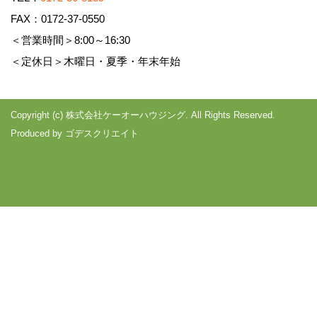
FAX：0172-37-0550
＜営業時間＞8:00～16:30
＜定休日＞木曜日・夏季・年末年始
Copyright (c) 株式会社ケーオーハウジング. All Rights Reserved.
Produced by
ゴデスクリエイト