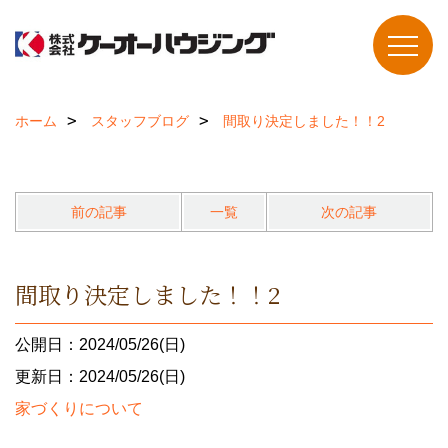
ホーム
スタッフブログ
間取り決定しました！！2
前の記事
一覧
次の記事
間取り決定しました！！2
公開日：2024/05/26(日)
更新日：2024/05/26(日)
家づくりについて