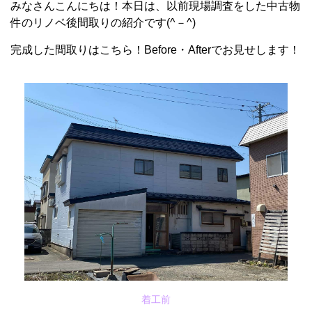
みなさんこんにちは！本日は、以前現場調査をした中古物
件のリノベ後間取りの紹介です(^－^)
完成した間取りはこちら！Before・Afterでお見せします！
着工前