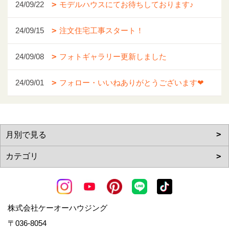
24/09/22
モデルハウスにてお待ちしております♪
24/09/15
注文住宅工事スタート！
24/09/08
フォトギャラリー更新しました
24/09/01
フォロー・いいねありがとうございます❤
株式会社ケーオーハウジング
〒036-8054