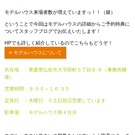
モデルハウス来場者数が増えていますっ！！（嬉）
ということで今回はモデルハウスの詳細からご予約特典に
ついてスタッフブログでお伝えいたします！
HPでも詳しく紹介しているのでこちらもどうぞ！
モデルハウスについて
所在地 ：青森県弘前市大字田町５丁目６-６（事務所隣
接）
営業時間：９:００～１６:３０
定休日 ：木曜日 ※土日祝日営業しています
駐車場 ：モデルハウス前４台分