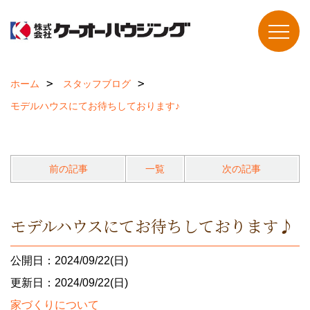
ホーム
スタッフブログ
モデルハウスにてお待ちしております♪
前の記事
一覧
次の記事
モデルハウスにてお待ちしております♪
公開日：2024/09/22(日)
更新日：2024/09/22(日)
家づくりについて