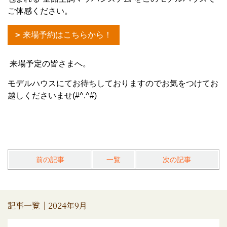
ご体感ください。
来場予約はこちらから！
来場予定の皆さまへ。
モデルハウスにてお待ちしておりますのでお気をつけてお
越しくださいませ(#^.^#)
前の記事
一覧
次の記事
記事一覧｜2024年9月