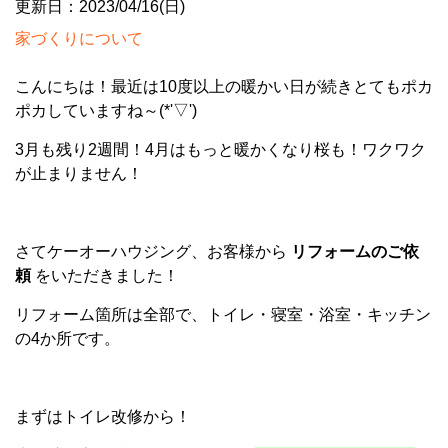
更新日：2023/04/16(日)
家づくりについて
こんにちは！最近は10度以上の暖かい日が続きとてもポカ
ポカしていますね～(*'▽')
3月も残り2週間！4月はもっと暖かくなり桜も！ワクワク
が止まりません！
さてケーオーハウジング、お客様から
リフォームのご依
頼
をいただきました！
リフォーム箇所は全部で、トイレ・寝室・浴室・キッチン
の4か所です。
まずはトイレ改修から！