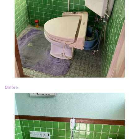
Before