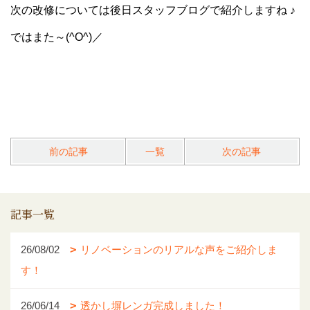
次の改修については後日スタッフブログで紹介しますね ♪
ではまた～(^O^)／
前の記事
一覧
次の記事
記事一覧
26/08/02
リノベーションのリアルな声をご紹介しま
す！
26/06/14
透かし塀レンガ完成しました！