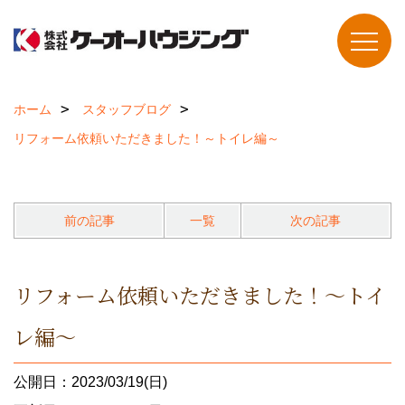
ホーム
スタッフブログ
リフォーム依頼いただきました！～トイレ編～
前の記事
一覧
次の記事
リフォーム依頼いただきました！～トイ
レ編～
公開日：2023/03/19(日)