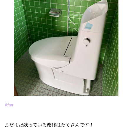
After
まだまだ残っている改修はたくさんです！