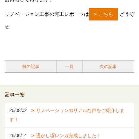
リノベーション工事の完工レポートは
こちら
どうぞ
☆
前の記事
一覧
次の記事
記事一覧
26/08/02
リノベーションのリアルな声をご紹介しま
す！
26/06/14
透かし塀レンガ完成しました！