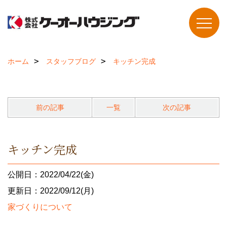
ホーム
スタッフブログ
キッチン完成
前の記事
一覧
次の記事
キッチン完成
公開日：2022/04/22(金)
更新日：2022/09/12(月)
家づくりについて