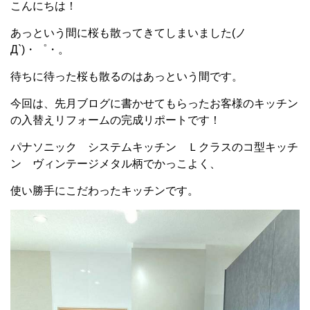
こんにちは！
あっという間に桜も散ってきてしまいました(ノ
Д`)・゜・。
待ちに待った桜も散るのはあっという間です。
今回は、先月ブログに書かせてもらったお客様のキッチン
の入替えリフォームの完成リポートです！
パナソニック システムキッチン Ｌクラスのコ型キッチ
ン ヴィンテージメタル柄でかっこよく、
使い勝手にこだわったキッチンです。