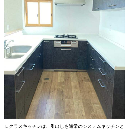
Ｌクラスキッチンは、引出しも通常のシステムキッチンと