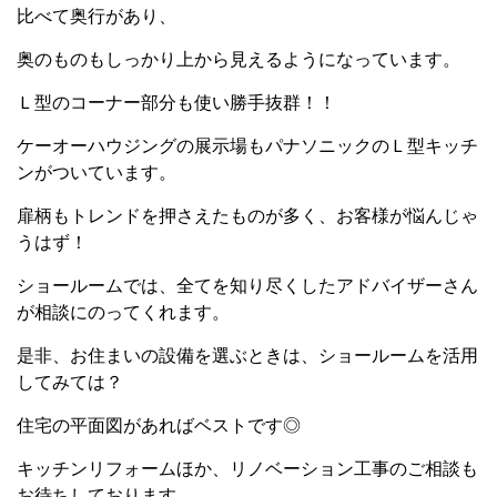
比べて奥行があり、
奥のものもしっかり上から見えるようになっています。
Ｌ型のコーナー部分も使い勝手抜群！！
ケーオーハウジングの展示場もパナソニックのＬ型キッチ
ンがついています。
扉柄もトレンドを押さえたものが多く、お客様が悩んじゃ
うはず！
ショールームでは、全てを知り尽くしたアドバイザーさん
が相談にのってくれます。
是非、お住まいの設備を選ぶときは、ショールームを活用
してみては？
住宅の平面図があればベストです◎
キッチンリフォームほか、リノベーション工事のご相談も
お待ちしております。