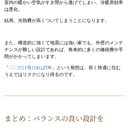
室内の暖かい空気がすき間から逃げてしまい、冷暖房効率
は悪化。
結局、光熱費が高くついてしまうことになります。
また、構造的に強くて地震には強い家でも、外壁のメンテ
ナンスが難しい設計であれば、将来的に多くの修繕費や手
間がかかってしまいます。
「
〇〇だけ良ければOK
」という発想は、長く快適に住む
うえではリスクになり得るのです。
まとめ：バランスの良い設計を