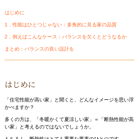
はじめに
1．性能はひとつじゃない：多角的に見る家の品質
2．例えばこんなケース：バランスを欠くとどうなるか
まとめ：バランスの良い設計を
はじめに
「住宅性能が高い家」と聞くと、どんなイメージを思い浮
かべますか？
多くの方は、「冬暖かくて夏涼しい家」＝「断熱性能が高
い家」と考えるのではないでしょうか。
もちろん、断熱性はとても重要な要素のひとつです。