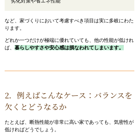
劣化対策や省エネ性能
など、家づくりにおいて考慮すべき項目は実に多岐にわた
ります。
どれか一つだけが極端に優れていても、他の性能が低けれ
ば、
暮らしやすさや安心感は損なわれてしまいます。
2．例えばこんなケース：バランスを
欠くとどうなるか
たとえば、断熱性能が非常に高い家であっても、気密性が
低ければどうでしょう。