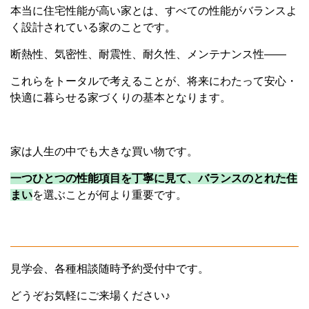
本当に住宅性能が高い家とは、すべての性能がバランスよ
く設計されている家のことです。
断熱性、気密性、耐震性、耐久性、メンテナンス性——
これらをトータルで考えることが、将来にわたって安心・
快適に暮らせる家づくりの基本となります。
家は人生の中でも大きな買い物です。
一つひとつの性能項目を丁寧に見て、
バランスのとれた住
まい
を選ぶことが何より重要です。
見学会、各種相談随時予約受付中です。
どうぞお気軽にご来場ください♪