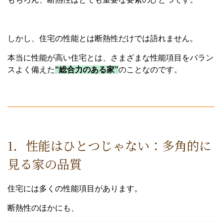
しかし、住宅の性能とは断熱性だけでは語れません。
本当に性能が高い住宅とは、さまざまな性能項目をバラン
スよく備えた
“総合力のある家”
のことなのです。
1．性能はひとつじゃない：多角的に
見る家の品質
住宅には多くの性能項目があります。
断熱性のほかにも、