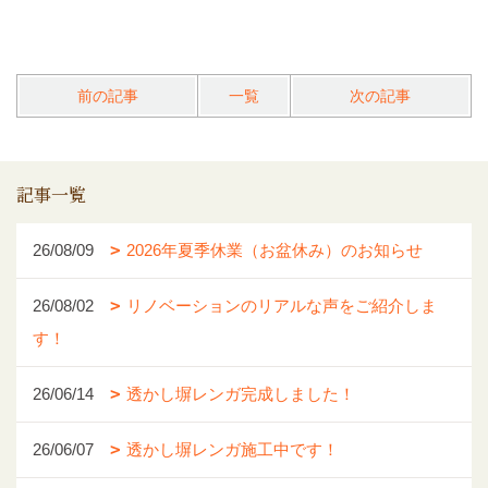
前の記事
一覧
次の記事
記事一覧
26/08/09
2026年夏季休業（お盆休み）のお知らせ
26/08/02
リノベーションのリアルな声をご紹介しま
す！
26/06/14
透かし塀レンガ完成しました！
26/06/07
透かし塀レンガ施工中です！