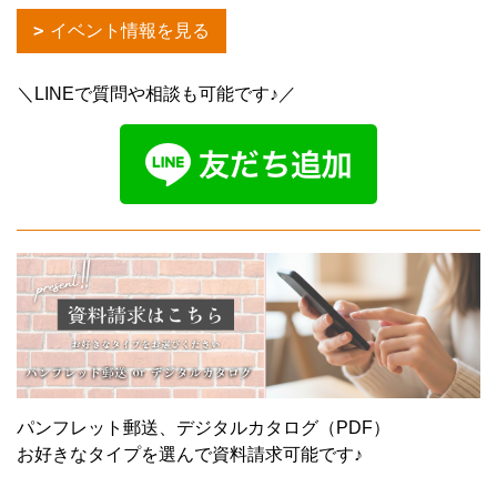
イベント情報を見る
＼LINEで質問や相談も可能です♪／
パンフレット郵送、デジタルカタログ（PDF）
お好きなタイプを選んで資料請求可能です♪