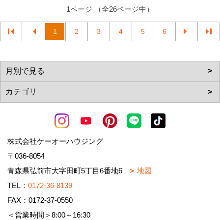
1ページ （全26ページ中）
1
2
3
4
5
6
株式会社ケーオーハウジング
〒036-8054
青森県弘前市大字田町5丁目6番地6
地図
TEL：
0172-36-8139
FAX：0172-37-0550
＜営業時間＞8:00～16:30