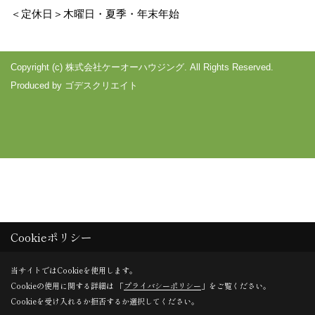
＜定休日＞木曜日・夏季・年末年始
Copyright (c) 株式会社ケーオーハウジング. All Rights Reserved.
Produced by
ゴデスクリエイト
Cookieポリシー
当サイトではCookieを使用します。
Cookieの使用に関する詳細は 「
プライバシーポリシー
」をご覧ください。
Cookieを受け入れるか拒否するか選択してください。