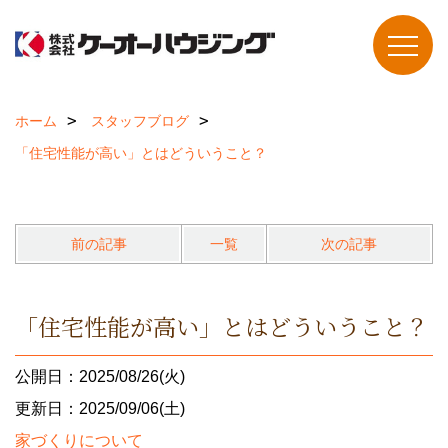
ホーム
スタッフブログ
「住宅性能が高い」とはどういうこと？
前の記事
一覧
次の記事
「住宅性能が高い」とはどういうこと？
公開日：2025/08/26(火)
更新日：2025/09/06(土)
家づくりについて