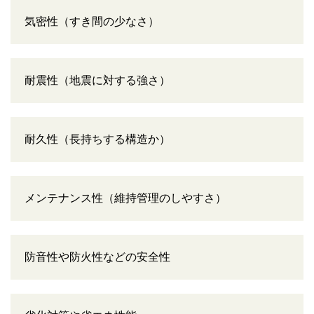
気密性（すき間の少なさ）
耐震性（地震に対する強さ）
耐久性（長持ちする構造か）
メンテナンス性（維持管理のしやすさ）
防音性や防火性などの安全性