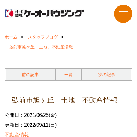
ホーム
スタッフブログ
「弘前市旭ヶ丘 土地」不動産情報
前の記事
一覧
次の記事
「弘前市旭ヶ丘 土地」不動産情報
公開日：2021/06/25(金)
更新日：2022/09/11(日)
不動産情報