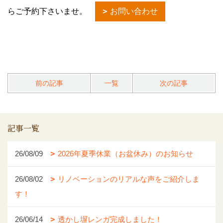
らご予約下さいませ。
お問い合わせ
前の記事
一覧
次の記事
記事一覧
26/08/09
2026年夏季休業（お盆休み）のお知らせ
26/08/02
リノベーションのリアルな声をご紹介しま
す！
26/06/14
透かし塀レンガ完成しました！