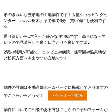
形のきれいな整形地の土地物件です！大型ショッピングセ
ンター「ハルル樹木」まで車で3分！買い物にも便利です
☆
通り沿いから1本入った静かな住宅街です！高台になって
いるので見晴らしも良く日当たりも良いですよ♪
2駅の利用が可能で、コンビニや病院、保育園や温泉地な
ど松原方面へも出やすい立地です！
物件の詳細は不動産部ホームページに掲載しておりますの
でこちらからどうぞ！
ケーオー不動産
物件についてご相談のある方はこちらのご予約フォームか