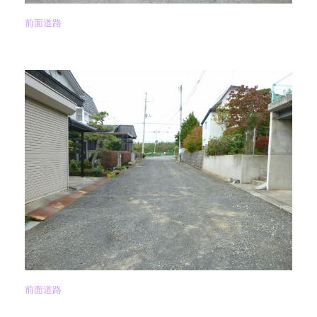
前面道路
前面道路