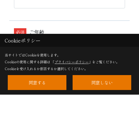
Cookieポリシー
当サイトではCookieを使用します。
Cookieの使用に関する詳細は 「
プライバシーポリシー
」をご覧ください。
Cookieを受け入れるか拒否するか選択してください。
同意する
同意しない