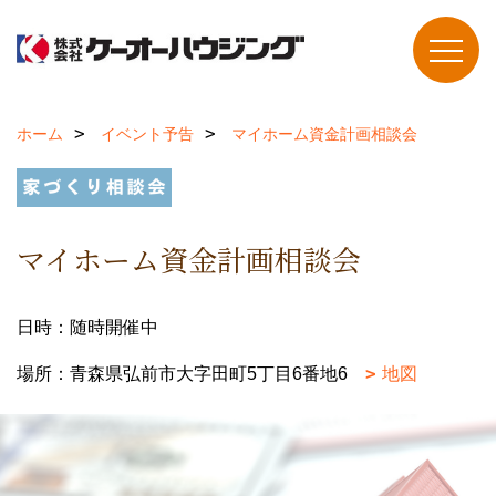
ホーム
イベント予告
マイホーム資金計画相談会
マイホーム資金計画相談会
日時：随時開催中
場所：青森県弘前市大字田町5丁目6番地6
地図