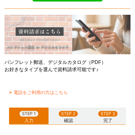
パンフレット郵送、デジタルカタログ（PDF）
お好きなタイプを選んで資料請求可能です♪
電話をご利用の方はこちら