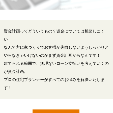
資金計画ってどういうもの？資金については相談しにく
い･･･
なんて方に家づくりでお客様が失敗しないようしっかりと
やらなきゃいけないのがまず資金計画からなんです！
建てられる範囲で、無理ないローン支払いを考えていくの
が資金計画。
プロの住宅プランナーがすべてのお悩みを解決いたしま
す！