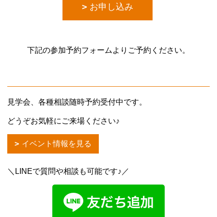
お申し込み
下記の参加予約フォームよりご予約ください。
見学会、各種相談随時予約受付中です。
どうぞお気軽にご来場ください♪
イベント情報を見る
＼LINEで質問や相談も可能です♪／