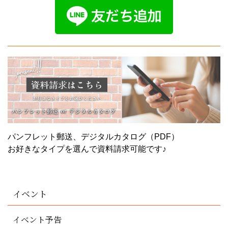
パンフレット郵送、デジタルカタログ（PDF）
お好きなタイプを選んで資料請求可能です♪
イベント
イベント予告