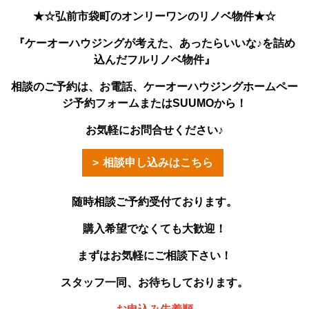
★☆弘前市袋町のオンリーワンのリノベ物件★☆
『ケーオーハウジングが考えた、あったらいいな♪を詰め
込んだフルリノベ物件』
相談のご予約は、お電話、ケーオーハウジングホームペー
ジ予約フォームまたはSUUMOから！
お気軽にお問合せください♪
相談申し込みはこちら
随時相談ご予約受付ております。
購入希望でなくても大歓迎！
まずはお気軽にご相談下さい！
スタッフ一同、お待ちしております。