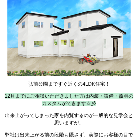
弘前公園まですぐ近くの4LDK住宅！
12月までにご相談いただきました方は内装・設備・照明の
カスタムができます☆彡
出来上がってしまった家を内覧するのが一般的な見学会と
思いますが、
弊社は出来上がる前の段階も隠さず、実際にお客様の目で