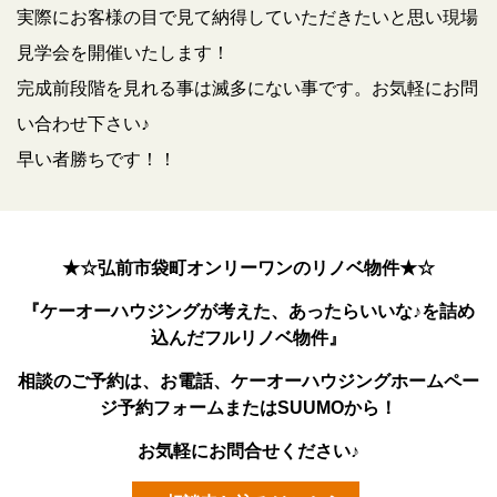
実際にお客様の目で見て納得していただきたいと思い現場
見学会を開催いたします！
完成前段階を見れる事は滅多にない事です。お気軽にお問
い合わせ下さい♪
早い者勝ちです！！
★☆弘前市袋町オンリーワンのリノベ物件★☆
『ケーオーハウジングが考えた、あったらいいな♪を詰め
込んだフルリノベ物件』
相談のご予約は、お電話、ケーオーハウジングホームペー
ジ予約フォームまたはSUUMOから！
お気軽にお問合せください♪