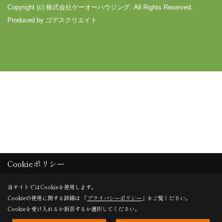
Copyright (c) 株式会社ケーオーハウジング. All Rights Reserved.
Produced by
ゴデスクリエイト
Cookieポリシー
当サイトではCookieを使用します。
Cookieの使用に関する詳細は 「
プライバシーポリシー
」をご覧ください。
Cookieを受け入れるか拒否するか選択してください。