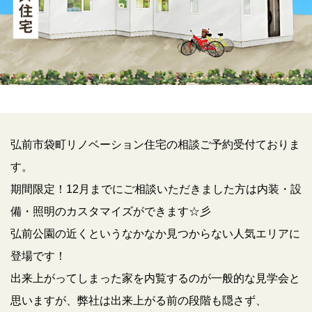
弘前市袋町リノベーション住宅の相談ご予約受付ておりま
す。
期間限定！12月までにご相談いただきました方は内装・設
備・照明のカスタマイズができます☆彡
弘前公園の近くというなかなか見つからない人気エリアに
登場です！
出来上がってしまった家を内覧するのが一般的な見学会と
思いますが、弊社は出来上がる前の段階も隠さず、