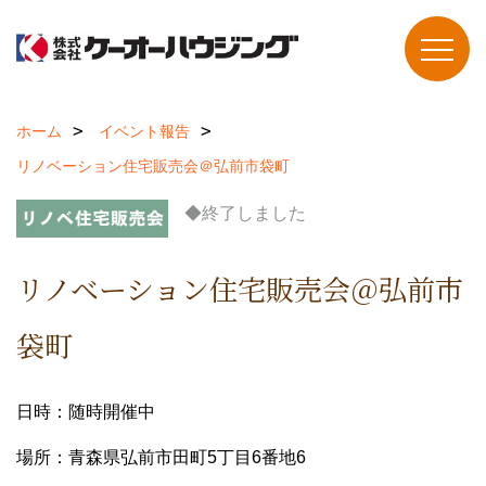
ホーム
イベント報告
リノベーション住宅販売会＠弘前市袋町
◆終了しました
リノベーション住宅販売会＠弘前市
袋町
日時：随時開催中
場所：青森県弘前市田町5丁目6番地6