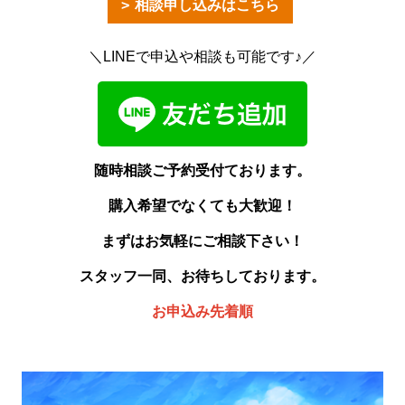
相談申し込みはこちら
＼LINEで申込や相談も可能です♪／
随時相談ご予約受付ております。
購入希望でなくても大歓迎！
まずはお気軽にご相談下さい！
スタッフ一同、お待ちしております。
お申込み先着順