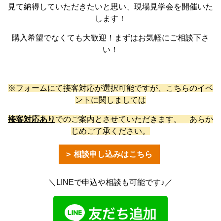
見て納得していただきたいと思い、現場見学会を開催いた
します！
購入希望でなくても大歓迎！まずはお気軽にご相談下さ
い！
※フォームにて接客対応が選択可能ですが、こちらのイベ
ントに関しましては
接客対応あり
でのご案内とさせていただきます。 あらか
じめご了承ください。
相談申し込みはこちら
＼LINEで申込や相談も可能です♪／