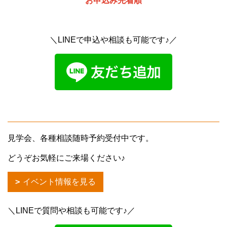
お申込み先着順
＼LINEで申込や相談も可能です♪／
見学会、各種相談随時予約受付中です。
どうぞお気軽にご来場ください♪
イベント情報を見る
＼LINEで質問や相談も可能です♪／