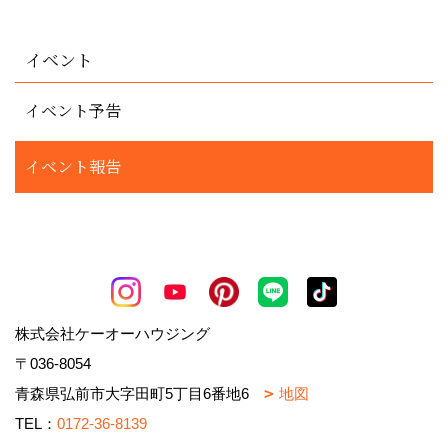
イベント
イベント予告
イベント報告
株式会社ケーオーハウジング
〒036-8054
青森県弘前市大字田町5丁目6番地6
地図
TEL：
0172-36-8139