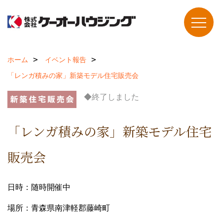
ホーム
イベント報告
「レンガ積みの家」新築モデル住宅販売会
◆終了しました
「レンガ積みの家」新築モデル住宅
販売会
日時：随時開催中
場所：青森県南津軽郡藤崎町