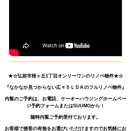
★☆弘前市桜ヶ丘1丁目オンリーワンのリノベ物件★☆
『なかなか見つからない広々５ＬＤＫのフルリノベ物件』
内覧のご予約は、お電話、ケーオーハウジングホームペー
ジ予約フォームまたはSUUMOから！
随時内覧ご予約受付ております。
お客様で接客の有無をお選びいただけますのでお気軽にお