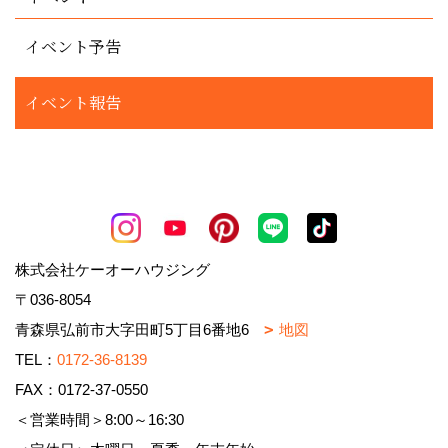
イベント予告
イベント報告
株式会社ケーオーハウジング
〒036-8054
青森県弘前市大字田町5丁目6番地6
地図
TEL：
0172-36-8139
FAX：0172-37-0550
＜営業時間＞8:00～16:30