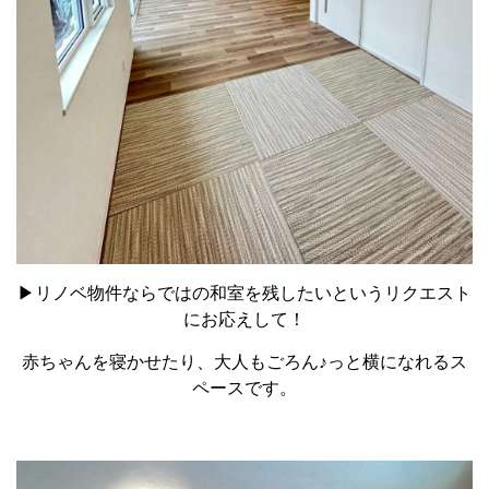
▶リノベ物件ならではの和室を残したいというリクエスト
にお応えして！
赤ちゃんを寝かせたり、大人もごろん♪っと横になれるス
ペースです。