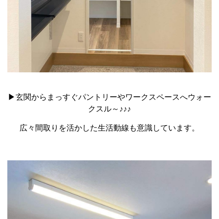
▶玄関からまっすぐパントリーやワークスペースへウォー
クスル～♪♪♪
広々間取りを活かした生活動線も意識しています。