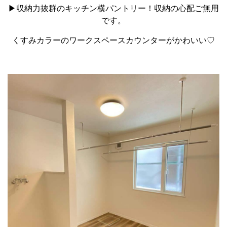
▶収納力抜群のキッチン横パントリー！収納の心配ご無用
です。
くすみカラーのワークスペースカウンターがかわいい♡