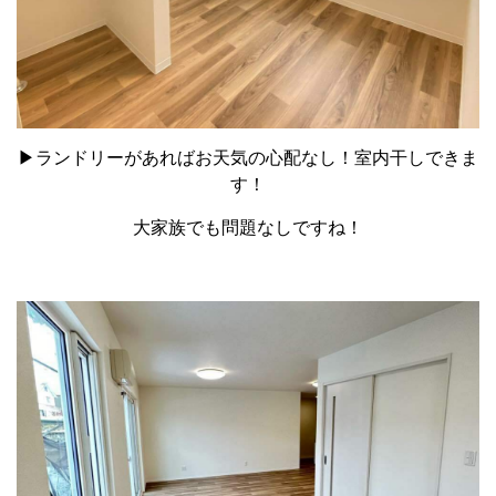
▶ランドリーがあればお天気の心配なし！室内干しできま
す！
大家族でも問題なしですね！