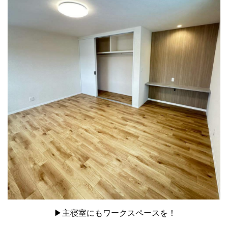
▶主寝室にもワークスペースを！