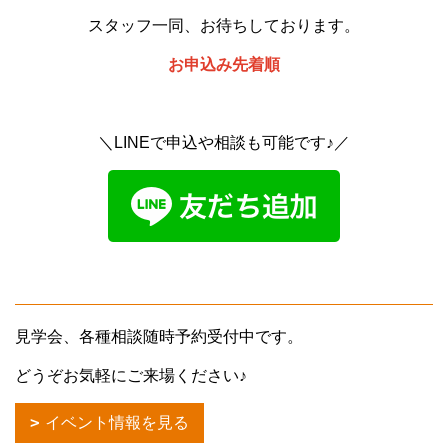
スタッフ一同、お待ちしております。
お申込み先着順
＼LINEで申込や相談も可能です♪／
見学会、各種相談随時予約受付中です。
どうぞお気軽にご来場ください♪
イベント情報を見る