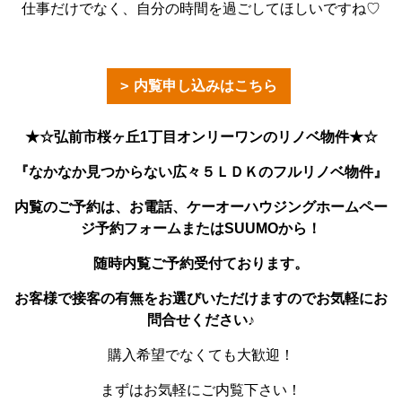
仕事だけでなく、自分の時間を過ごしてほしいですね♡
内覧申し込みはこちら
★☆弘前市桜ヶ丘1丁目オンリーワンのリノベ物件★☆
『なかなか見つからない広々５ＬＤＫのフルリノベ物件』
内覧のご予約は、お電話、ケーオーハウジングホームペー
ジ予約フォームまたはSUUMOから！
随時内覧ご予約受付ております。
お客様で接客の有無をお選びいただけますのでお気軽にお
問合せください♪
購入希望でなくても大歓迎！
まずはお気軽にご内覧下さい！