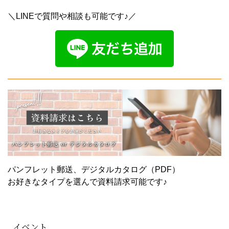
＼LINEで質問や相談も可能です♪／
パンフレット郵送、デジタルカタログ（PDF）
お好きなタイプを選んで資料請求可能です♪
イベント