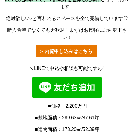
ます。
絶対欲しい♪と言われるスペースを全て完備しています♡
購入希望でなくても大歓迎！まずはお気軽にご内覧下さ
い！
内覧申し込みはこちら
＼LINEで申込や相談も可能です♪／
■価格：2,200万円
■敷地面積：289.63㎡/87.61坪
■建物面積：173.20㎡/52.39坪