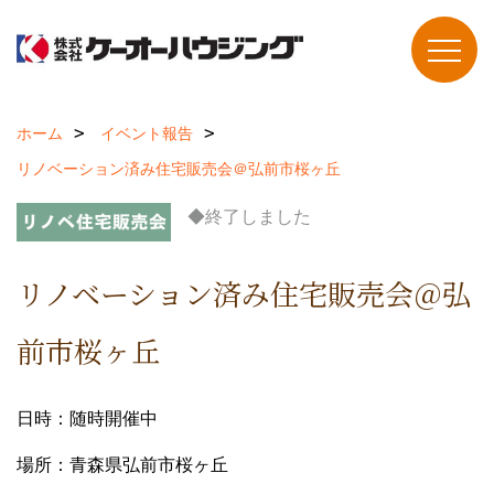
ホーム
イベント報告
リノベーション済み住宅販売会＠弘前市桜ヶ丘
◆終了しました
リノベーション済み住宅販売会＠弘
前市桜ヶ丘
日時：随時開催中
場所：青森県弘前市桜ヶ丘