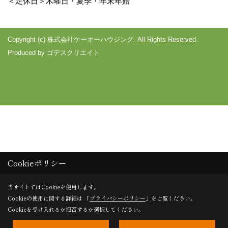
＜定休日＞木曜日・夏季・年末年始
Copyright (c) 株式会社ケーオーハウジング. All Rights Reserved.
Produced by
ゴデスクリエイト
Cookieポリシー
当サイトではCookieを使用します。
Cookieの使用に関する詳細は 「
プライバシーポリシー
」をご覧ください。
Cookieを受け入れるか拒否するか選択してください。