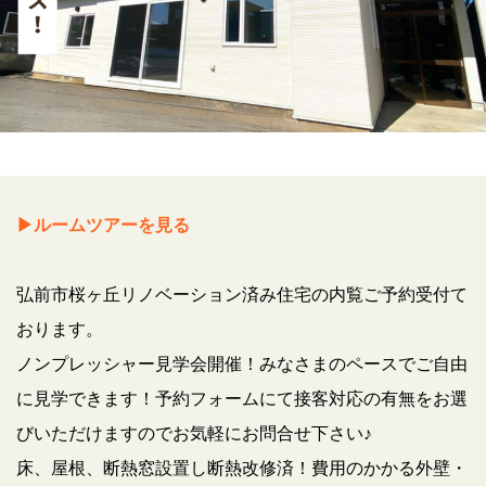
▶ルームツアーを見る
弘前市桜ヶ丘リノベーション済み住宅の内覧ご予約受付て
おります。
ノンプレッシャー見学会開催！みなさまのペースでご自由
に見学できます！予約フォームにて接客対応の有無をお選
びいただけますのでお気軽にお問合せ下さい♪
床、屋根、断熱窓設置し断熱改修済！費用のかかる外壁・