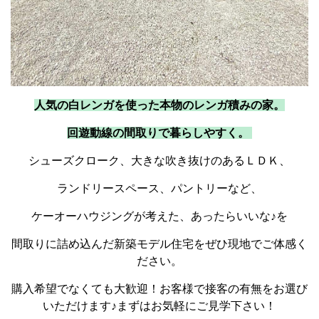
人気の白レンガを使った本物のレンガ積みの家。
回遊動線の間取りで暮らしやすく。
シューズクローク、大きな吹き抜けのあるＬＤＫ、
ランドリースペース、パントリーなど、
ケーオーハウジングが考えた、あったらいいな♪を
間取りに詰め込んだ新築モデル住宅をぜひ現地でご体感く
ださい。
購入希望でなくても大歓迎！お客様で接客の有無をお選び
いただけます♪まずはお気軽にご見学下さい！