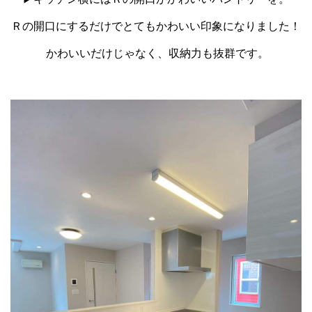
Ｒの開口にするだけでとてもかわいい印象になりました！
かわいいだけじゃなく、収納力も抜群です。