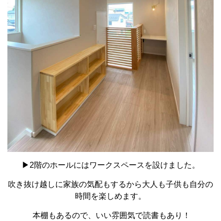
▶2階のホールにはワークスペースを設けました。
吹き抜け越しに家族の気配もするから大人も子供も自分の
時間を楽しめます。
本棚もあるので、いい雰囲気で読書もあり！