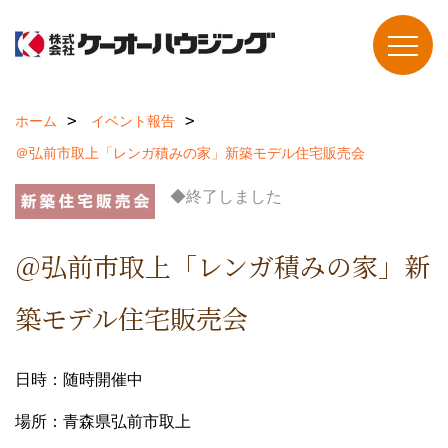
ホーム
イベント報告
＠弘前市取上「レンガ積みの家」新築モデル住宅販売会
◆終了しました
＠弘前市取上「レンガ積みの家」新
築モデル住宅販売会
日時：随時開催中
場所：青森県弘前市取上