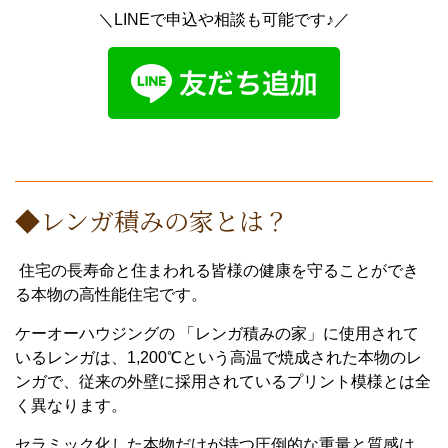
＼LINEで申込や相談も可能です♪／
◆レンガ積みの家とは？
住宅の長寿命と住まわれる皆様の健康を守ることができ
る本物の高性能住宅です。
ケーオーハウジングの 「レンガ積みの家」に使用されて
いるレンガは、1,200℃という高温で焼成された本物のレ
ンガで、従来の外壁に採用されているプリント模様とは全
く異なります。
セラミック化した本物だけが持つ圧倒的な重量と質感は