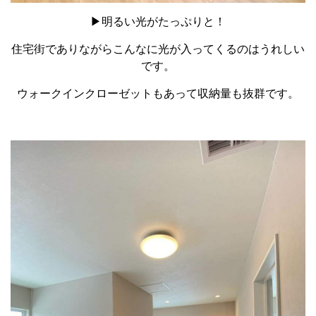
▶明るい光がたっぷりと！
住宅街でありながらこんなに光が入ってくるのはうれしい
です。
ウォークインクローゼットもあって収納量も抜群です。