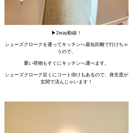
▶2way動線！
シューズクロークを通ってキッチンへ最短距離で行けちゃ
うので、
重い荷物もすぐにキッチンへ運べます。
シューズクローク近くにコート掛けもあるので、身支度が
玄関で済んじゃいます！