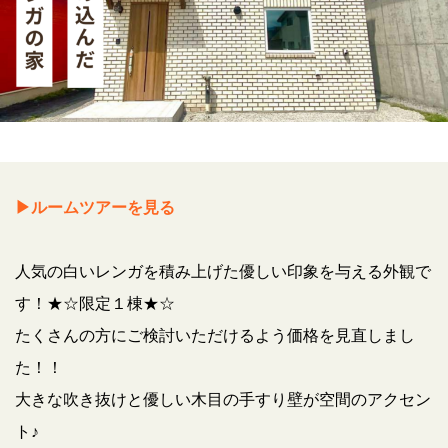
▶ルームツアーを見る
人気の白いレンガを積み上げた優しい印象を与える外観で
す！★☆限定１棟★☆
たくさんの方にご検討いただけるよう価格を見直しまし
た！！
大きな吹き抜けと優しい木目の手すり壁が空間のアクセン
ト♪