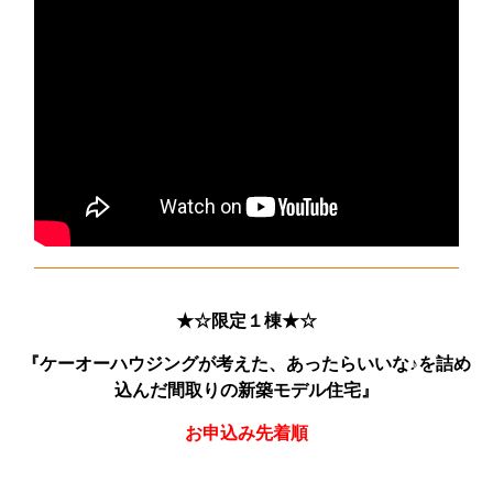
★☆限定１棟★☆
『ケーオーハウジングが考えた、あったらいいな♪を詰め
込んだ間取りの新築モデル住宅』
お申込み先着順