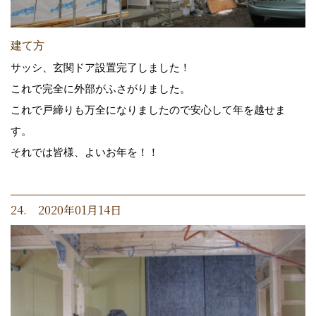
建て方
サッシ、玄関ドア設置完了しました！
これで完全に外部がふさがりました。
これで戸締りも万全になりましたので安心して年を越せま
す。
それでは皆様、よいお年を！！
24. 2020年01月14日