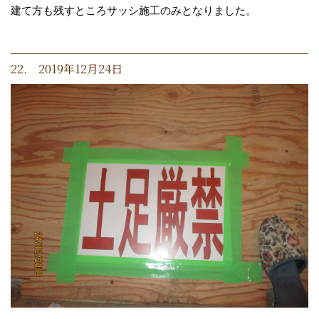
建て方も残すところサッシ施工のみとなりました。
22. 2019年12月24日