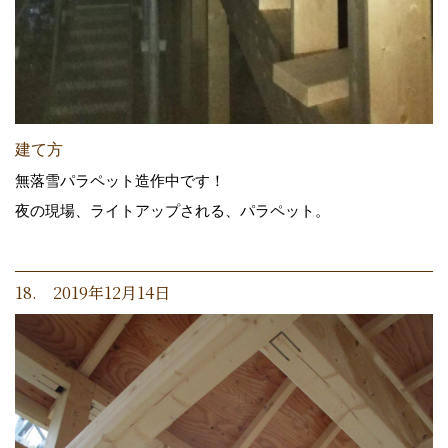
建て方
無落雪パラペット造作中です！
夜の現場、ライトアップされる、パラペット。
18. 2019年12月14日