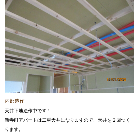
内部造作
天井下地造作中です！
新寺町アパートは二重天井になりますので、天井を２回つく
ります。