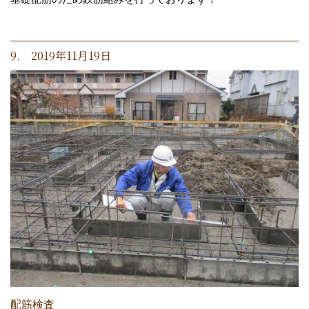
9. 2019年11月19日
配筋検査