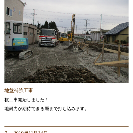
地盤補強工事
杭工事開始しました！
地耐力が期待できる層まで打ち込みます。
7. 2019年11月14日