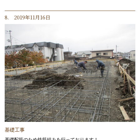
8. 2019年11月16日
基礎工事
基礎配筋のため鉄筋組みを行っております！