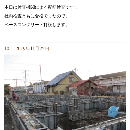
本日は検査機関による配筋検査です！
社内検査ともに合格でしたので、
ベースコンクリート打設します。
10. 2019年11月22日