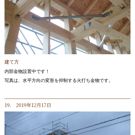
建て方
内部金物設置中です！
写真は、水平方向の変形を抑制する火打ち金物です。
19. 2019年12月17日