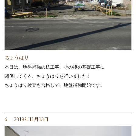
ちょうはり
本日は、地盤補強の杭工事、その後の基礎工事に
関係してくる、ちょうはりを行いました！
ちょうはり検査も合格して、地盤補強開始です。
6. 2019年11月13日