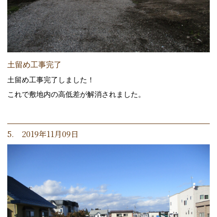
土留め工事完了
土留め工事完了しました！
これで敷地内の高低差が解消されました。
5. 2019年11月09日