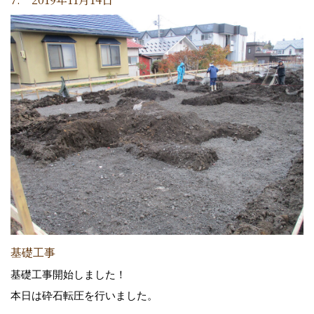
基礎工事
基礎工事開始しました！
本日は砕石転圧を行いました。