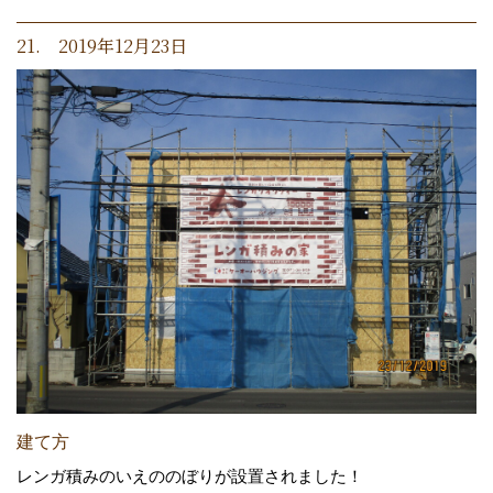
21. 2019年12月23日
建て方
レンガ積みのいえののぼりが設置されました！