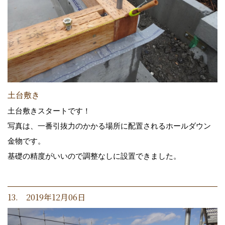
土台敷き
土台敷きスタートです！
写真は、一番引抜力のかかる場所に配置されるホールダウン
金物です。
基礎の精度がいいので調整なしに設置できました。
13. 2019年12月06日