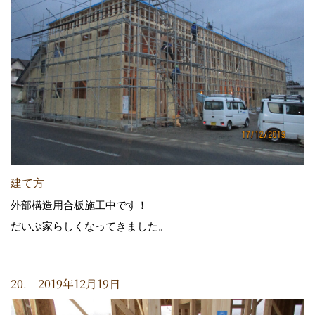
建て方
外部構造用合板施工中です！
だいぶ家らしくなってきました。
20. 2019年12月19日