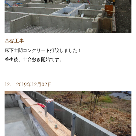
基礎工事
床下土間コンクリート打設しました！
養生後、土台敷き開始です。
12. 2019年12月02日