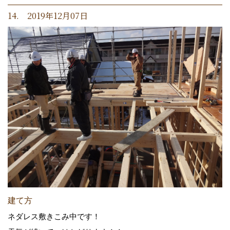
14. 2019年12月07日
建て方
ネダレス敷きこみ中です！