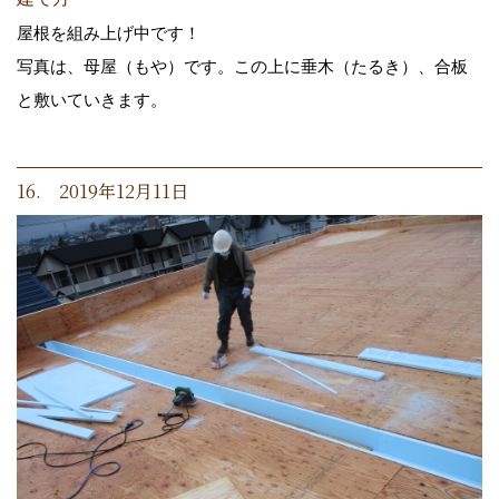
屋根を組み上げ中です！
写真は、母屋（もや）です。この上に垂木（たるき）、合板
と敷いていきます。
16. 2019年12月11日