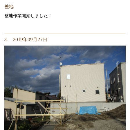
整地
整地作業開始しました！
3. 2019年09月27日