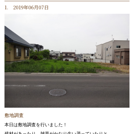
1. 2019年06月07日
敷地調査
本日は敷地調査を行いました！
残材があったり、雑草がかなり生い茂っていたりと、