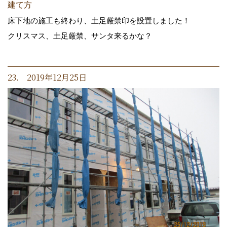
建て方
床下地の施工も終わり、土足厳禁印を設置しました！
クリスマス、土足厳禁、サンタ来るかな？
23. 2019年12月25日