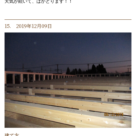
天気が続いて、はかどります！！
15. 2019年12月09日
建て方