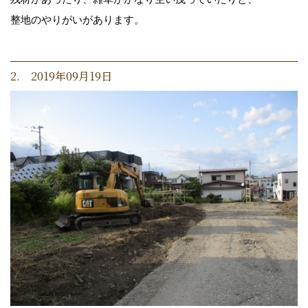
整地のやりがいがあります。
2. 2019年09月19日