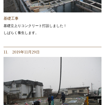
基礎工事
基礎立上りコンクリート打設しました！
しばらく養生します。
11. 2019年11月29日