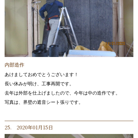
内部造作
あけましておめでとうございます！
長い休みが明け、工事再開です。
去年は外部を仕上げましたので、今年は中の造作です。
写真は、界壁の遮音シート張りです。
25. 2020年01月15日