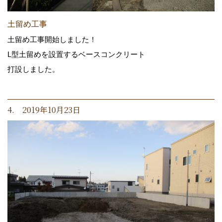
土留め工事
土留め工事開始しました！
L型土留めを設置するベースコンクリート
打設しました。
4. 2019年10月23日