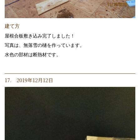
建て方
屋根合板敷き込み完了しました！
写真は、無落雪の樋を作っています。
水色の部材は断熱材です。
17. 2019年12月12日