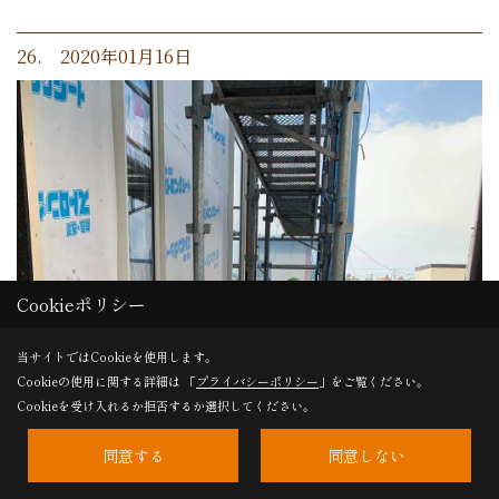
26. 2020年01月16日
Cookieポリシー
当サイトではCookieを使用します。
Cookieの使用に関する詳細は 「
プライバシーポリシー
」をご覧ください。
Cookieを受け入れるか拒否するか選択してください。
同意する
同意しない