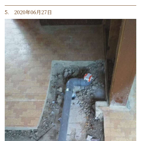
5. 2020年06月27日