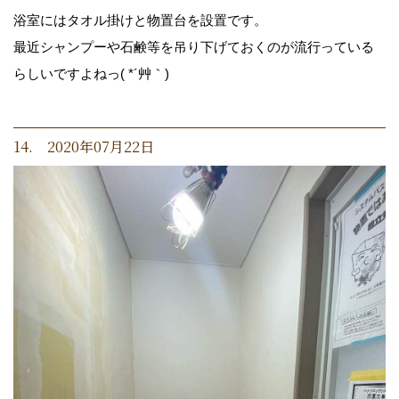
浴室にはタオル掛けと物置台を設置です。
最近シャンプーや石鹸等を吊り下げておくのが流行っている
らしいですよねっ( *´艸｀)
14. 2020年07月22日