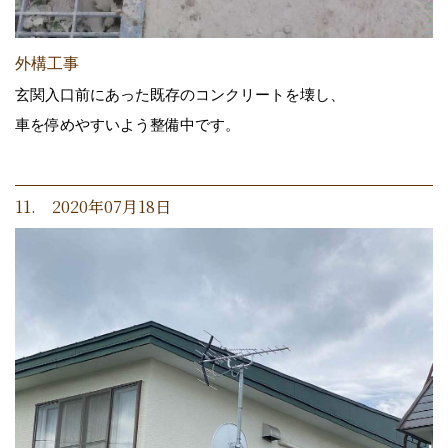
外構工事
玄関入口前にあった既存のコンクリートを壊し、
車を停めやすいよう整備中です。
11. 2020年07月18日