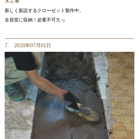
木工事
新しく新設するクローゼット製作中。
全居室に収納！必要不可欠っ
7. 2020年07月01日