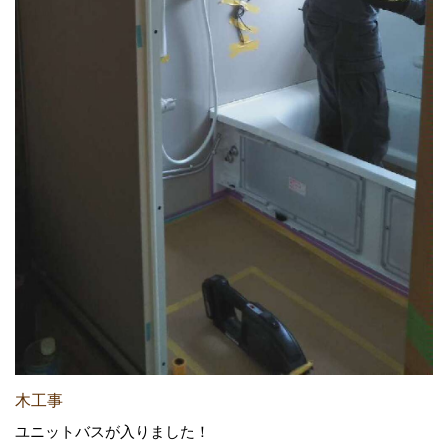
木工事
ユニットバスが入りました！