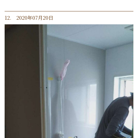
12. 2020年07月20日