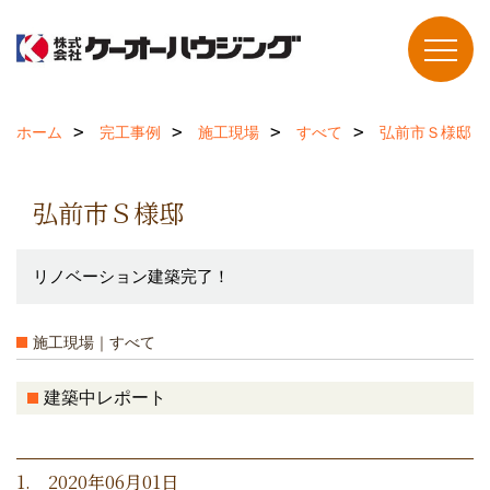
ホーム
完工事例
施工現場
すべて
弘前市Ｓ様邸
弘前市Ｓ様邸
リノベーション建築完了！
施工現場｜すべて
建築中レポート
1. 2020年06月01日