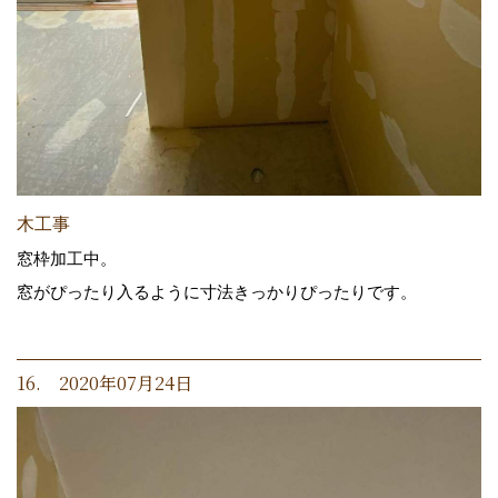
木工事
窓枠加工中。
窓がぴったり入るように寸法きっかりぴったりです。
16. 2020年07月24日