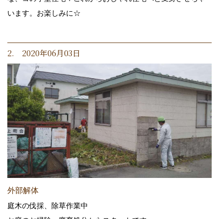
います。お楽しみに☆
2. 2020年06月03日
外部解体
庭木の伐採、除草作業中