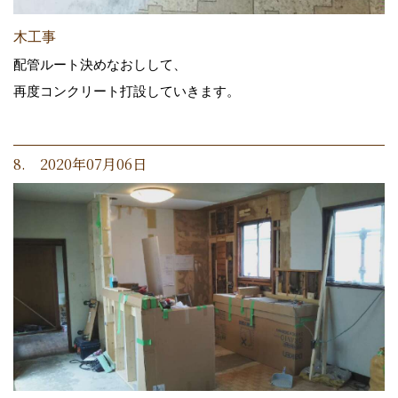
木工事
配管ルート決めなおしして、
再度コンクリート打設していきます。
8. 2020年07月06日