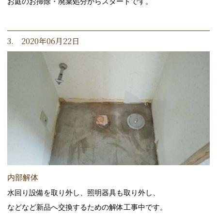
お庭のお掃除・廃棄処分からスタートです。
3. 2020年06月22日
内部解体
水回り設備を取り外し、照明器具も取り外し、
などなど新品へ交換するための解体工事中です。