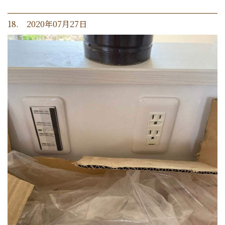
18. 2020年07月27日