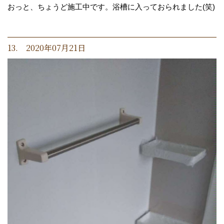
おっと、ちょうど施工中です。浴槽に入っておられました(笑)
13. 2020年07月21日