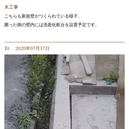
木工事
こちらも新規壁がつくられている様子。
囲った側の壁内には洗面化粧台を設置予定です。
10. 2020年07月17日