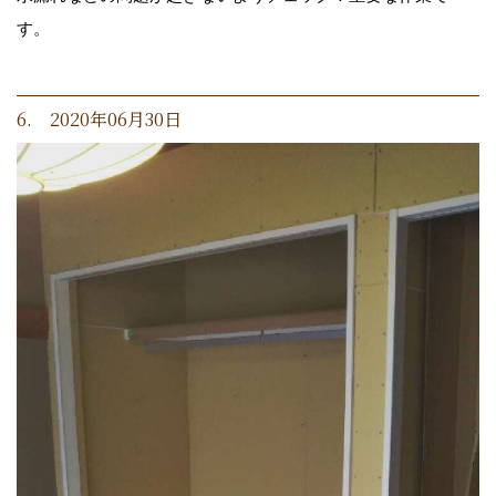
す。
6. 2020年06月30日