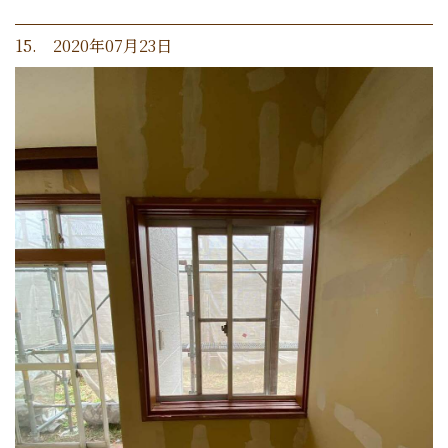
15. 2020年07月23日