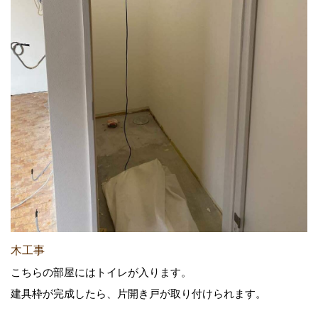
木工事
こちらの部屋にはトイレが入ります。
建具枠が完成したら、片開き戸が取り付けられます。