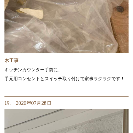
木工事
キッチンカウンター手前に、
手元用コンセントとスイッチ取り付けで家事ラクラクです！
19. 2020年07月28日