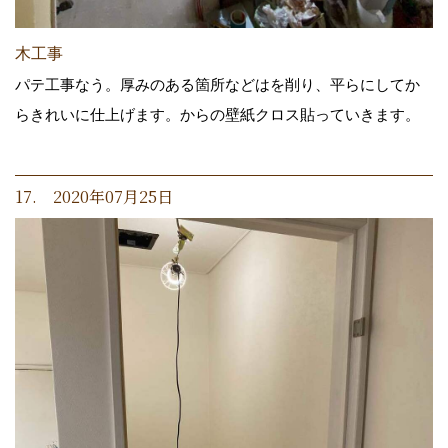
木工事
パテ工事なう。厚みのある箇所などはを削り、平らにしてか
らきれいに仕上げます。からの壁紙クロス貼っていきます。
17. 2020年07月25日