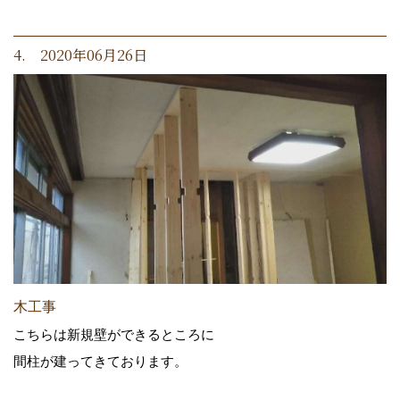
4. 2020年06月26日
木工事
こちらは新規壁ができるところに
間柱が建ってきております。