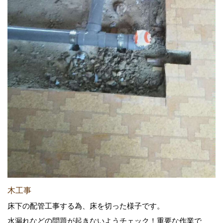
木工事
床下の配管工事する為、床を切った様子です。
水漏れなどの問題が起きないようチェック！重要な作業で