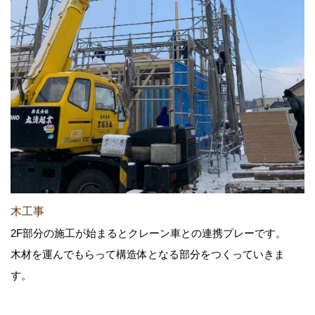
木工事
2F部分の施工が始まるとクレーン車との連携プレーです。
木材を運んでもらって構造体となる部分をつくっていきま
す。