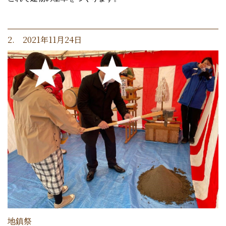
2. 2021年11月24日
地鎮祭