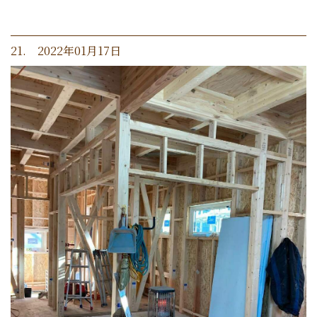
21. 2022年01月17日