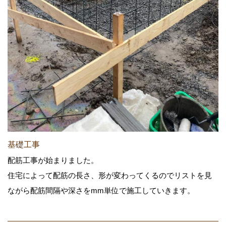
基礎工事
配筋工事が始まりました。
住宅によって配筋の長さ、形が変わってくるのでリストを見
ながら配筋間隔や深さをmm単位で施工していきます。