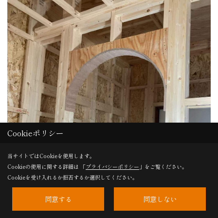
Cookieポリシー
当サイトではCookieを使用します。
Cookieの使用に関する詳細は 「
プライバシーポリシー
」をご覧ください。
Cookieを受け入れるか拒否するか選択してください。
同意する
同意しない