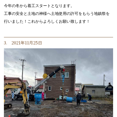
今年の冬から着工スタートとなります。
工事の安全と土地の神様へ土地使用の許可をもらう地鎮祭を
行いました！これからよろしくお願い致します！
3. 2021年11月25日