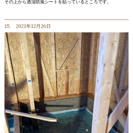
その上から透湿防風シートを貼っているところです。
15. 2021年12月26日