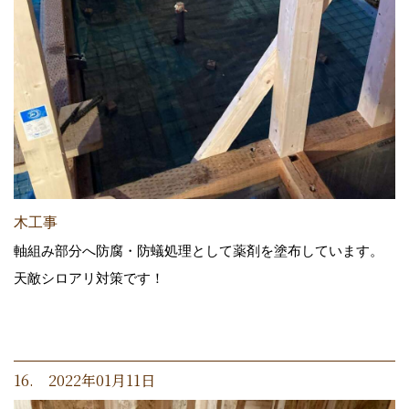
木工事
軸組み部分へ防腐・防蟻処理として薬剤を塗布しています。
天敵シロアリ対策です！
16. 2022年01月11日