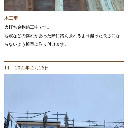
木工事
火打ち金物施工中です。
地震などの揺れがあった際に踏ん張れるよう偏った長さにな
らないよう慎重に取り付けます。
14. 2021年12月25日