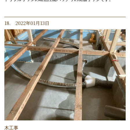
18. 2022年01月13日
木工事