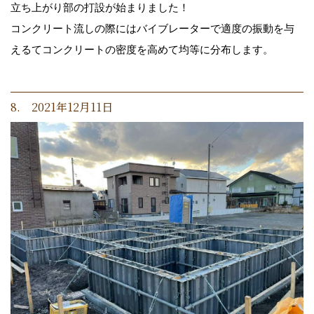
立ち上がり部の打設が始まりました！
コンクリート流しの際にはバイブレーターで適度の振動を与
えるてコンクリートの密度を高めて均等に分布します。
8. 2021年12月11日