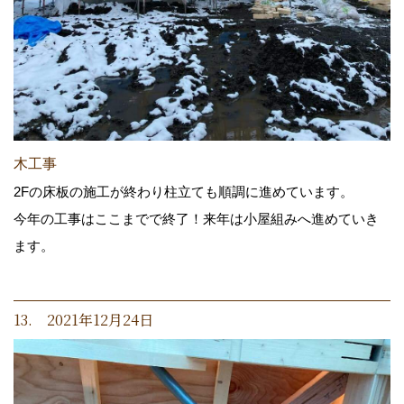
木工事
2Fの床板の施工が終わり柱立ても順調に進めています。
今年の工事はここまでで終了！来年は小屋組みへ進めていき
ます。
13. 2021年12月24日