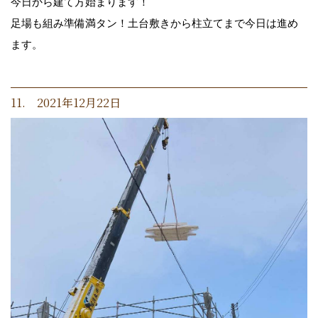
今日から建て方始まります！
足場も組み準備満タン！土台敷きから柱立てまで今日は進め
ます。
11. 2021年12月22日