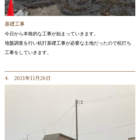
基礎工事
今日から本格的な工事が始まっていきます。
地盤調査を行い杭打基礎工事が必要な土地だったので杭打ち
工事をしていきます。
4. 2021年11月26日