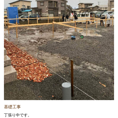
基礎工事
丁張り中です。