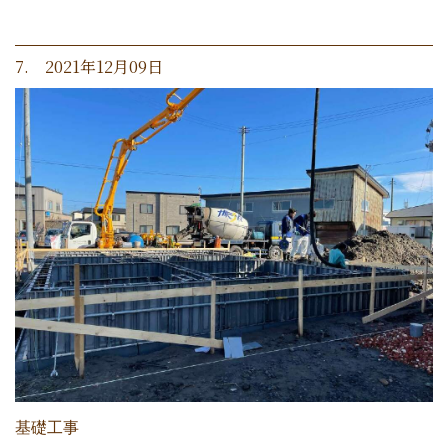
7. 2021年12月09日
基礎工事