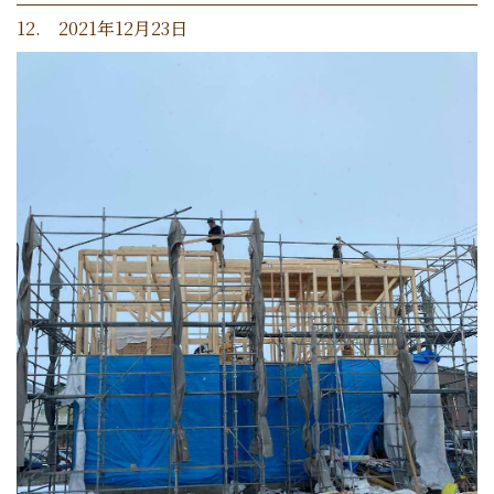
12. 2021年12月23日