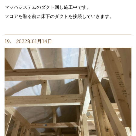
マッハシステムのダクト回し施工中です。
フロアを貼る前に床下のダクトを接続していきます。
19. 2022年01月14日