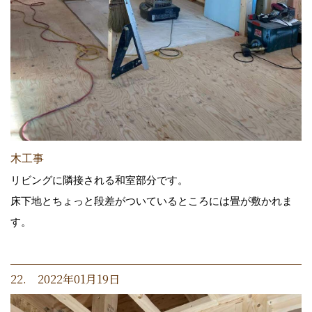
木工事
リビングに隣接される和室部分です。
床下地とちょっと段差がついているところには畳が敷かれま
す。
22. 2022年01月19日