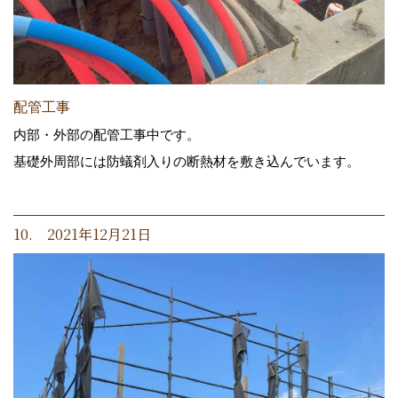
配管工事
内部・外部の配管工事中です。
基礎外周部には防蟻剤入りの断熱材を敷き込んでいます。
10. 2021年12月21日