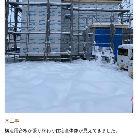
木工事
構造用合板が張り終わり住宅全体像が見えてきました。