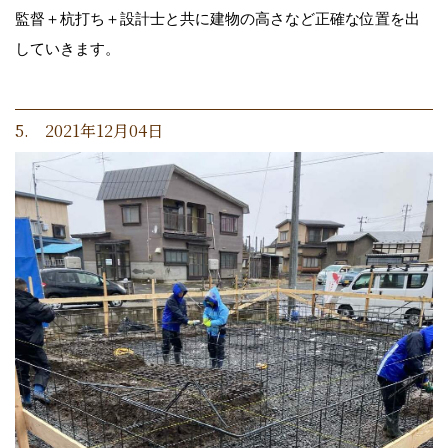
監督＋杭打ち＋設計士と共に建物の高さなど正確な位置を出
していきます。
5. 2021年12月04日