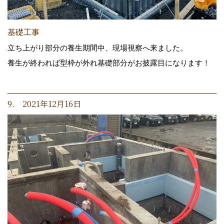
基礎工事
立ち上がり部分の養生期間中、現場視察へ来ました。
養生が終われば型枠が外れ基礎部分がお披露目になります！
9. 2021年12月16日