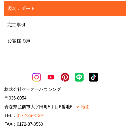
現場レポート
完工事例
お客様の声
株式会社ケーオーハウジング
〒036-8054
青森県弘前市大字田町5丁目6番地6
地図
TEL：
0172-36-8139
FAX：0172-37-0550