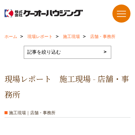
ホーム
現場レポート
施工現場
店舗・事務所
現場レポート 施工現場 - 店舗・事
務所
施工現場｜店舗・事務所