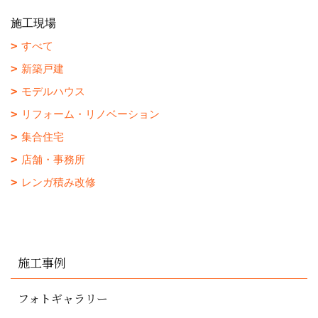
施工現場
すべて
新築戸建
モデルハウス
リフォーム・リノベーション
集合住宅
店舗・事務所
レンガ積み改修
施工事例
フォトギャラリー