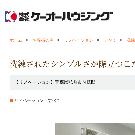
ホーム
お客様の声
リノベーション
すべて
洗練
洗練されたシンプルさが際立つこ
【リノベーション】青森県弘前市Ｎ様邸
リノベーション｜すべて