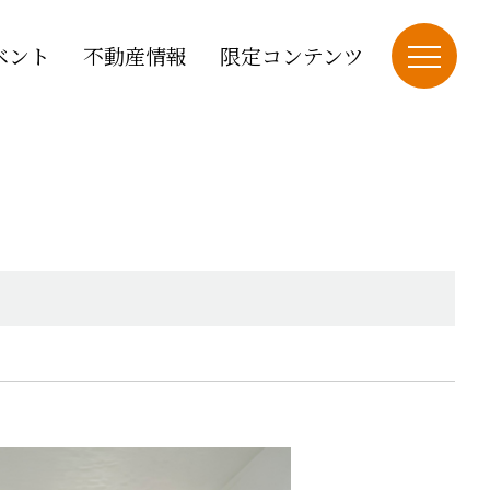
ベント
不動産情報
限定コンテンツ