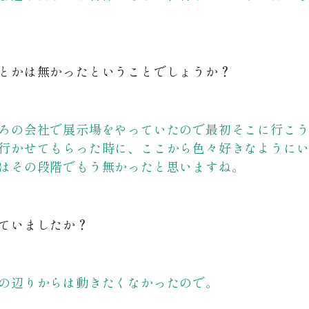
とかは無かったということでしょうか？
ろの会社で展示場をやっていたので最初そこに行こ
行かせてもらった時に、ここから色々好きなように
はその段階でもう無かったと思いますね。
ていましたか？
の辺りからは動きたくなかったので。