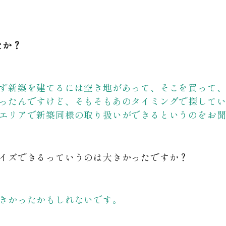
たか？
ず新築を建てるには空き地があって、そこを買って
ったんですけど、そもそもあのタイミングで探して
エリアで新築同様の取り扱いができるというのをお
イズできるっていうのは大きかったですか？
きかったかもしれないです。