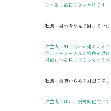
の本当に最初のきっかけです。
社長
：展示場を見て回っていた
ご主人
：知り合いが建てたとこ
だ、ケーオーさんの物件を見に
果的に他を見に行くっていうの
社長
：最初からあの周辺で探し
ご主人
：はい。優先順位的にあ