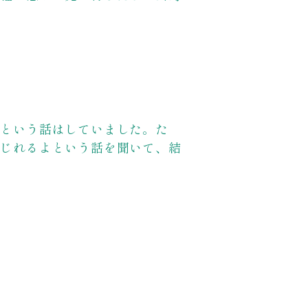
うという話はしていました。た
いじれるよという話を聞いて、結