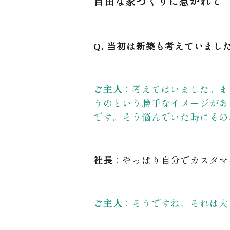
自由な家づくりに惹かれて
Q. 当初は新築も考えていまし
ご主人
：考えてはいました。ま
うのという勝手なイメージがあ
です。そう悩んでいた時にその
社長
：やっぱり自分でカスタマ
ご主人
：そうですね。それは大