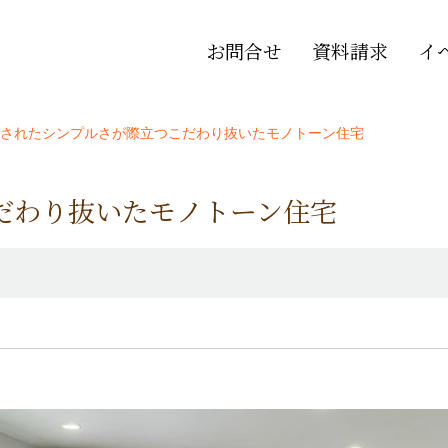
お問合せ
資料請求
イ
されたシンプルさが際立つこだわり抜いたモノトーン住宅
だわり抜いたモノトーン住宅