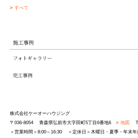
すべて
施工事例
フォトギャラリー
完工事例
株式会社ケーオーハウジング
〒036-8054
青森県弘前市大字田町5丁目6番地6
地図
T
＜営業時間＞8:00～16:30
＜定休日＞木曜日・夏季・年末年