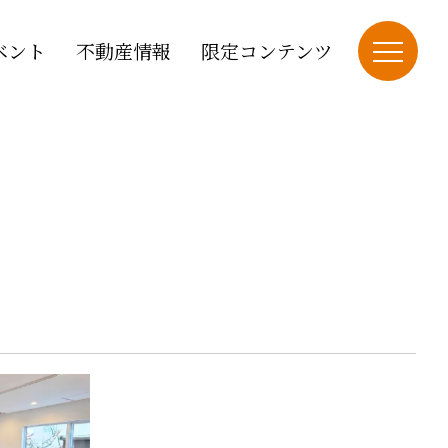
ベント
不動産情報
限定コンテンツ