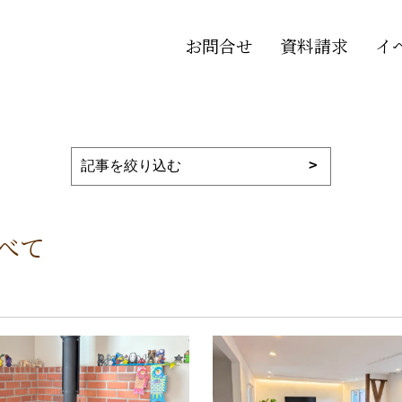
お問合せ
資料請求
イ
すべて