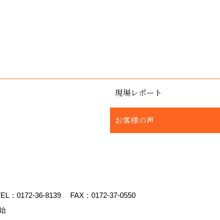
現場レポート
お客様の声
EL：
0172-36-8139
FAX：0172-37-0550
始