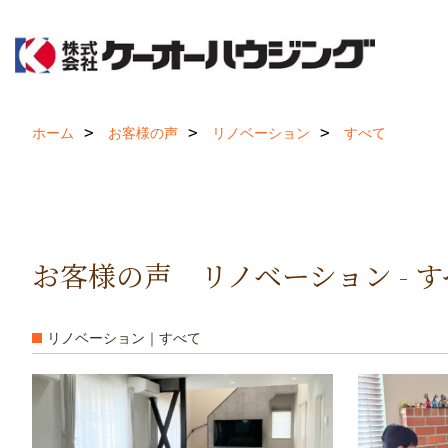
ホーム
お客様の声
リノベーション
すべて
お客様の声 リノベーション - 
リノベーション｜すべて