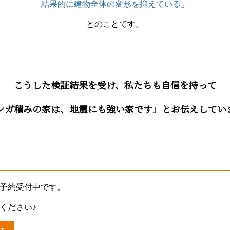
結果的に建物全体の変形を抑えている
」
とのことです。
こうした検証結果を受け、私たちも自信を持って
ンガ積みの家は、地震にも強い家です」とお伝えしてい
予約受付中です。
ください♪