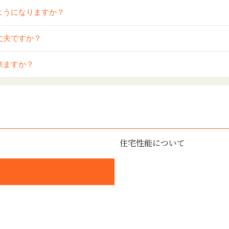
ようになりますか？
丈夫ですか？
来ますか？
住宅性能について