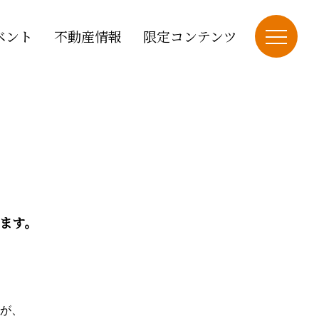
ベント
不動産情報
限定コンテンツ
ます。
が、