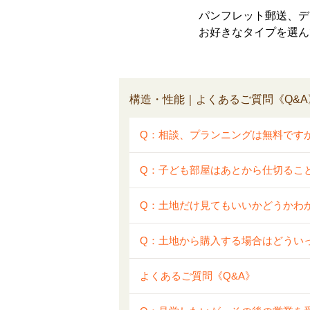
パンフレット郵送、デ
お好きなタイプを選ん
構造・性能｜よくあるご質問《Q&A
Q：相談、プランニングは無料です
Q：子ども部屋はあとから仕切るこ
Q：土地だけ見てもいいかどうかわ
Q：土地から購入する場合はどうい
よくあるご質問《Q&A》