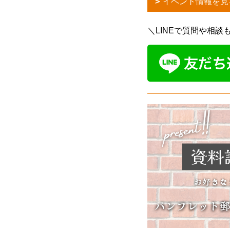
イベント情報を見
＼LINEで質問や相談