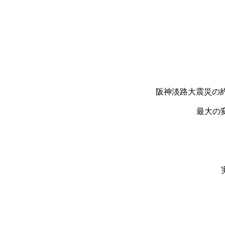
阪神淡路大震災の約
最大の