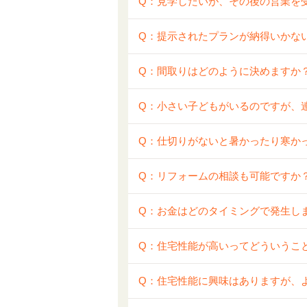
Q：見学したいが、その後の営業を
Q：提示されたプランが納得いかな
Q：間取りはどのように決めますか
Q：小さい子どもがいるのですが、
Q：仕切りがないと暑かったり寒か
Q：リフォームの相談も可能ですか
Q：お金はどのタイミングで発生し
Q：住宅性能が高いってどういうこ
Q：住宅性能に興味はありますが、