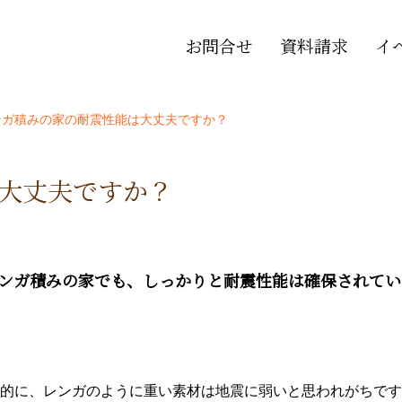
お問合せ
資料請求
イ
ンガ積みの家の耐震性能は大丈夫ですか？
大丈夫ですか？
レンガ積みの家でも、しっかりと耐震性能は確保されてい
的に、レンガのように重い素材は地震に弱いと思われがちです