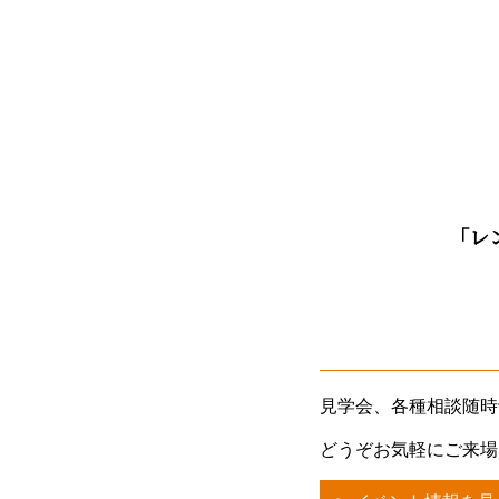
「レ
見学会、各種相談随時
どうぞお気軽にご来場